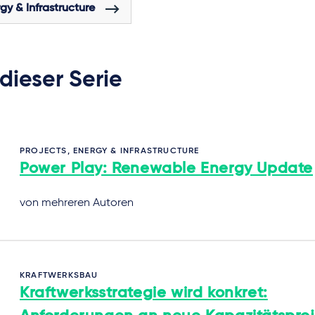
gy & Infrastructure
 dieser Serie
PROJECTS, ENERGY & INFRASTRUCTURE
Power Play: Renewable Energy Update
von mehreren Autoren
KRAFTWERKSBAU
Kraftwerksstrategie wird konkret: