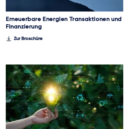
Erneuerbare Energien Transaktionen und
Finanzierung
Zur Broschüre