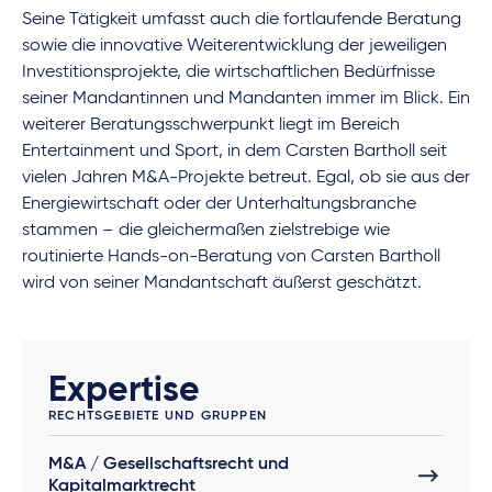
Seine Tätigkeit umfasst auch die fortlaufende Beratung
sowie die innovative Weiterentwicklung der jeweiligen
Investitionsprojekte, die wirtschaftlichen Bedürfnisse
seiner Mandantinnen und Mandanten immer im Blick. Ein
weiterer Beratungsschwerpunkt liegt im Bereich
Entertainment und Sport, in dem Carsten Bartholl seit
vielen Jahren M&A-Projekte betreut. Egal, ob sie aus der
Energiewirtschaft oder der Unterhaltungsbranche
stammen – die gleichermaßen zielstrebige wie
routinierte Hands-on-Beratung von Carsten Bartholl
wird von seiner Mandantschaft äußerst geschätzt.
Expertise
RECHTSGEBIETE UND GRUPPEN
M&A / Gesellschaftsrecht und
Kapitalmarktrecht