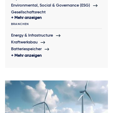
Environmental, Social & Governance (ESG)
Gesellschaftsrecht
Mehr anzeigen
BRANCHEN
Energy & Infrastructure
Kraftwerksbau
Batteriespeicher
Mehr anzeigen