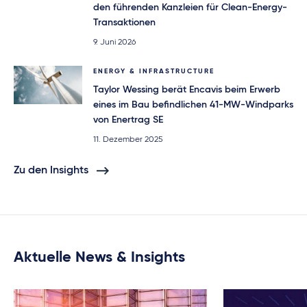
den führenden Kanzleien für Clean-Energy-
Transaktionen
9. Juni 2026
ENERGY & INFRASTRUCTURE
Taylor Wessing berät Encavis beim Erwerb
eines im Bau befindlichen 41-MW-Windparks
von Enertrag SE
11. Dezember 2025
Zu den Insights
Aktuelle News & Insights