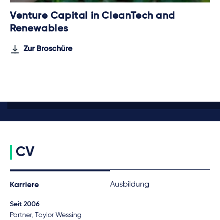
Venture Capital in CleanTech and
Renewables
Zur Broschüre
CV
Ausbildung
Karriere
Seit 2006
Partner, Taylor Wessing