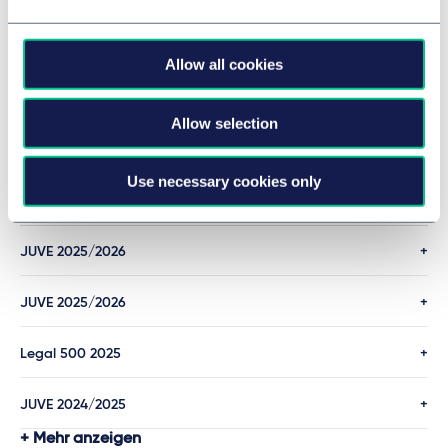
Details
Allow all cookies
Chambers Germany 2026
Allow selection
Details
Use necessary cookies only
MEHR
JUVE 2025/2026
JUVE 2025/2026
Legal 500 2025
JUVE 2024/2025
Mehr anzeigen