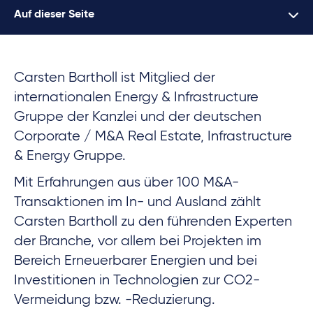
Auf dieser Seite
Carsten Bartholl ist Mitglied der
internationalen Energy & Infrastructure
Gruppe der Kanzlei und der deutschen
Corporate / M&A Real Estate, Infrastructure
& Energy Gruppe.
Mit Erfahrungen aus über 100 M&A-
Transaktionen im In- und Ausland zählt
Carsten Bartholl zu den führenden Experten
der Branche, vor allem bei Projekten im
Bereich Erneuerbarer Energien und bei
Investitionen in Technologien zur CO2-
Vermeidung bzw. -Reduzierung.