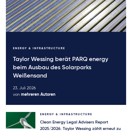
ENERGY & INFRASTRUCTURE
Taylor Wessing berät PARQ energy
beim Ausbau des Solarparks
Weißensand
23. Juli 2026
von
mehreren Autoren
ENERGY & INFRASTRUCTURE
Clean Energy Legal Advisers Report
2025/2026: Taylor Wessing zählt erneut zu