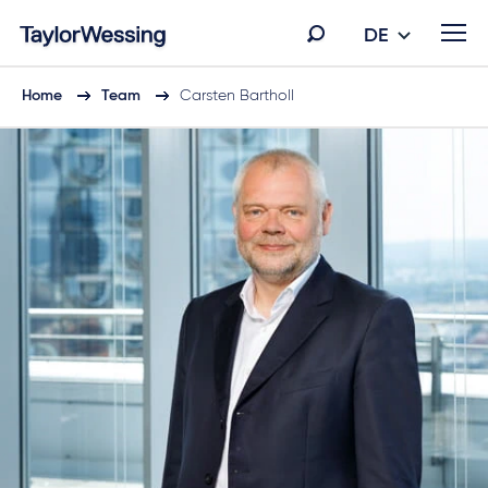
DE
Home
Team
Carsten Bartholl