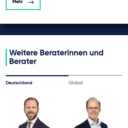
Mehr
Weitere Beraterinnen und
Berater
Deutschland
Global