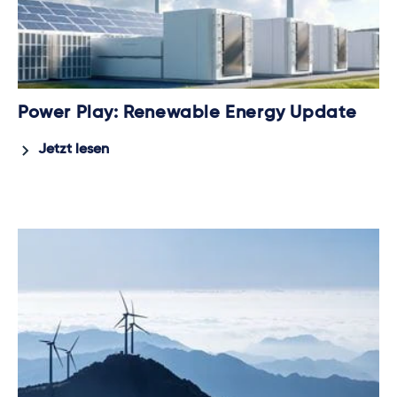
Power Play: Renewable Energy Update
Jetzt lesen