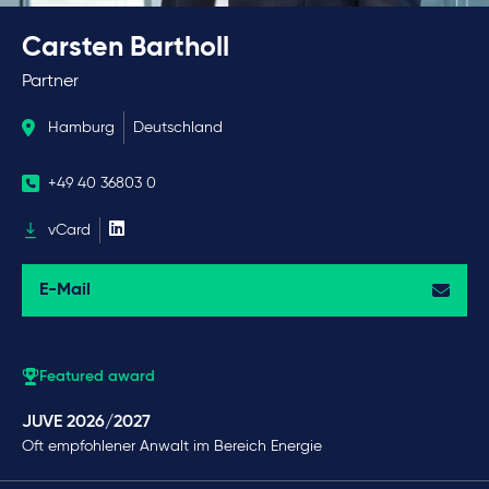
Carsten Bartholl
Partner
Hamburg
Deutschland
+49 40 36803 0
vCard
E-Mail
Featured award
JUVE 2026/2027
Oft empfohlener Anwalt im Bereich Energie