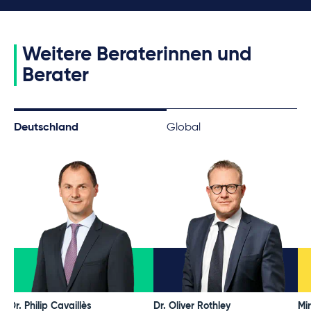
Weitere Beraterinnen und
Berater
Deutschland
Global
Dr. Philip Cavaillès
Dr. Oliver Rothley