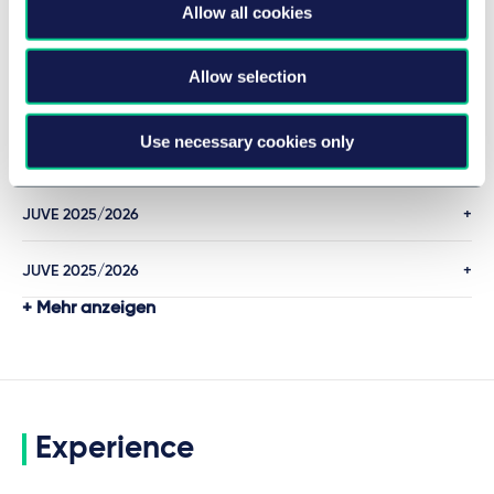
Allow all cookies
MEHR
Allow selection
Legal 500 2026
Use necessary cookies only
F.A.Z. Institut / QuantiQuest
JUVE 2025/2026
JUVE 2025/2026
Mehr anzeigen
Experience