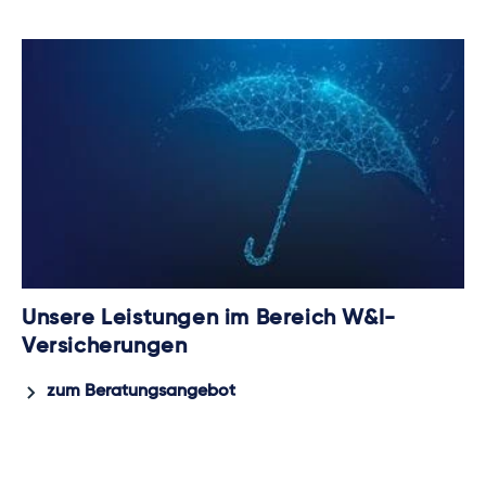
Unsere Leistungen im Bereich W&I-
Versicherungen
zum Beratungsangebot