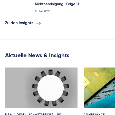
Nichtbereinigung | Folge 11
8. Juli 2026
Zu den Insights
Aktuelle News & Insights
M&A / GESELLSCHAFTSRECHT UND
COMPLIANCE