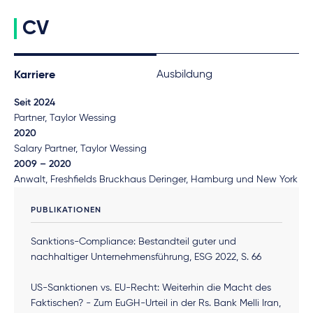
CV
Ausbildung
Karriere
Seit 2024
Partner, Taylor Wessing
2020
Salary Partner, Taylor Wessing
2009 – 2020
Anwalt, Freshfields Bruckhaus Deringer, Hamburg und New York
PUBLIKATIONEN
Sanktions-Compliance: Bestandteil guter und
nachhaltiger Unternehmensführung, ESG 2022, S. 66
US-Sanktionen vs. EU-Recht: Weiterhin die Macht des
Faktischen? - Zum EuGH-Urteil in der Rs. Bank Melli Iran,