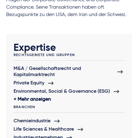
Compliance. Seine Transaktionen haben oft
Bezugspunkte zu den USA, dem Iran und der Schweiz.
Expertise
RECHTSGEBIETE UND GRUPPEN
M&A / Gesellschaftsrecht und
Kapitalmarktrecht
Private Equity
Environmental, Social & Governance (ESG)
Mehr anzeigen
BRANCHEN
Chemieindustrie
Life Sciences & Healthcare
Industrieunternehmen