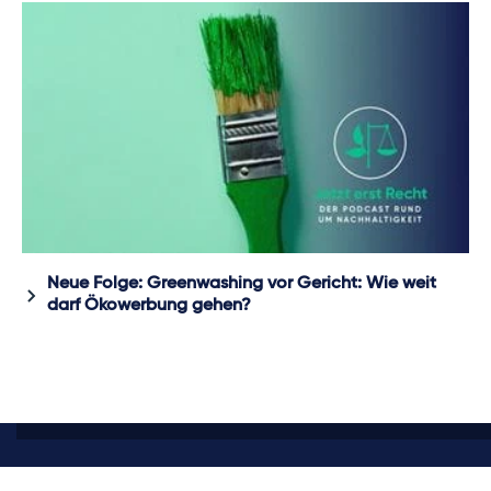
Neue Folge: Greenwashing vor Gericht: Wie weit
darf Ökowerbung gehen?