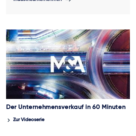
Der Unternehmensverkauf in 60 Minuten
Zur Videoserie