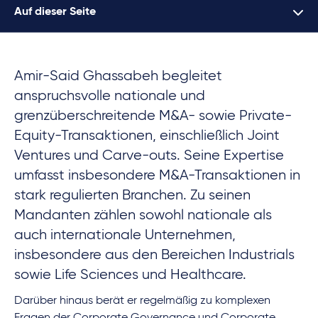
Auf dieser Seite
Amir-Said Ghassabeh begleitet
anspruchsvolle nationale und
grenzüberschreitende M&A- sowie Private-
Equity-Transaktionen, einschließlich Joint
Ventures und Carve-outs. Seine Expertise
umfasst insbesondere M&A-Transaktionen in
stark regulierten Branchen. Zu seinen
Mandanten zählen sowohl nationale als
auch internationale Unternehmen,
insbesondere aus den Bereichen Industrials
sowie Life Sciences und Healthcare.
Darüber hinaus berät er regelmäßig zu komplexen
Fragen der Corporate Governance und Corporate