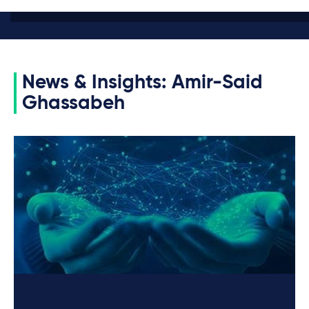
News & Insights: Amir-Said
Ghassabeh