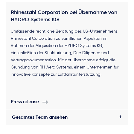
Rhinestahl Corporation bei Übernahme von
HYDRO Systems KG
Umfassende rechtliche Beratung des US-Unternehmens
Rhinestahl Corporation zu sämtlichen Aspekten im
Rahmen der Akquisition der HYDRO Systems KG,
einschließlich der Strukturierung, Due Diligence und
Vertragsdokumentation. Mit der Übernahme erfolgt die
Gründung von RH Aero Systems, einem Unternehmen für
innovative Konzepte zur Luftfahrtunterstützung.
Press release
Gesamtes Team ansehen