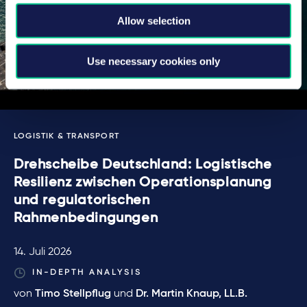
Allow selection
Use necessary cookies only
LOGISTIK & TRANSPORT
Drehscheibe Deutschland: Logistische
Resilienz zwischen Operationsplanung
und regulatorischen
Rahmenbedingungen
14. Juli 2026
IN-DEPTH ANALYSIS
von
Timo Stellpflug
und
Dr. Martin Knaup, LL.B.