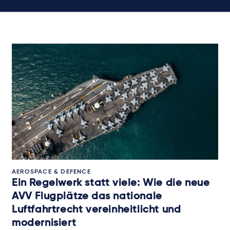
AEROSPACE & DEFENCE
Ein Regelwerk statt viele: Wie die neue
AVV Flugplätze das nationale
Luftfahrtrecht vereinheitlicht und
modernisiert