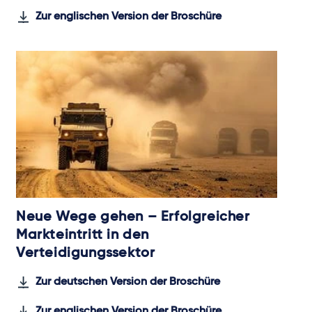
Zur englischen Version der Broschüre
Neue Wege gehen – Erfolgreicher
Markteintritt in den
Verteidigungssektor
Zur deutschen Version der Broschüre
Zur englischen Version der Broschüre