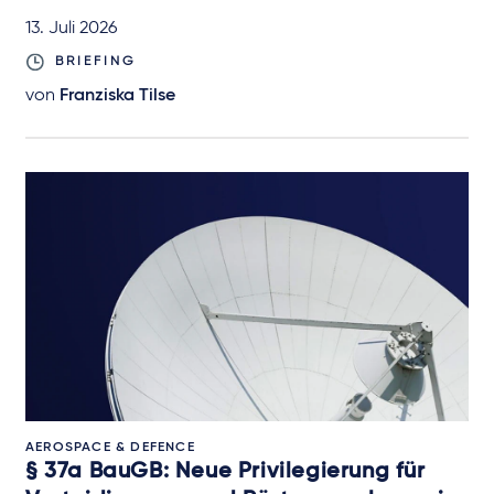
13. Juli 2026
BRIEFING
von
Franziska Tilse
AEROSPACE & DEFENCE
§ 37a BauGB: Neue Privilegierung für