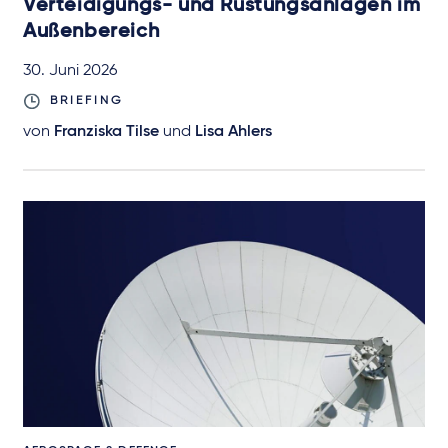
Verteidigungs- und Rüstungsanlagen im
Außenbereich
30. Juni 2026
BRIEFING
von
Franziska Tilse
und
Lisa Ahlers