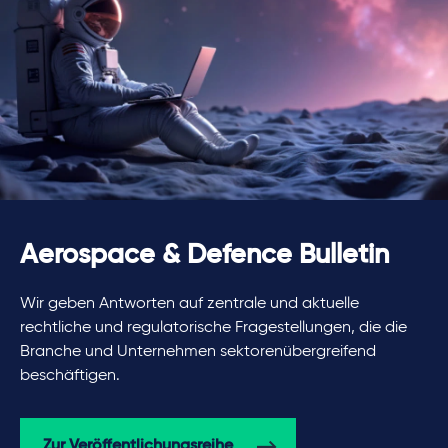
Aerospace & Defence Bulletin
Wir geben Antworten auf zentrale und aktuelle
rechtliche und regulatorische Fragestellungen, die die
Branche und Unternehmen sektorenübergreifend
beschäftigen.
Zur Veröffentlichungsreihe