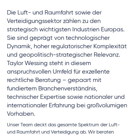
Die Luft- und Raumfahrt sowie der
Verteidigungssektor zählen zu den
strategisch wichtigsten Industrien Europas.
Sie sind geprägt von technologischer
Dynamik, hoher regulatorischer Komplexität
und geopolitisch-strategischer Relevanz.
Taylor Wessing steht in diesem
anspruchsvollen Umfeld für exzellente
rechtliche Beratung – gepaart mit
fundiertem Branchenverständnis,
technischer Expertise sowie nationaler und
internationaler Erfahrung bei großvolumigen
Vorhaben.
Unser Team deckt das gesamte Spektrum der Luft-
und Raumfahrt und Verteidigung ab. Wir beraten