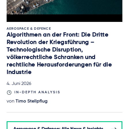
AEROSPACE & DEFENCE
Algorithmen an der Front: Die Dritte
Revolution der Kriegsführung –
Technologische Disruption,
völkerrechtliche Schranken und
rechtliche Herausforderungen für die
Industrie
4. Juni 2026
IN-DEPTH ANALYSIS
von
Timo Stellpflug