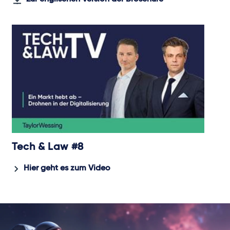
Tech & Law #8
Hier geht es zum Video