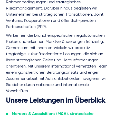
Rahmenbedingungen und strategisches
Risikomanagement. Darüber hinaus begleiten wir
Unternehmen bei strategischen Transaktionen, Joint
Ventures, Kooperationen und öffentlich-privaten
Partnerschaften (PPP).
Wir kennen die branchenspezifischen regulatorischen
Risiken und erkennen Marktveränderungen frühzeitig.
Gemeinsam mit Ihnen entwickeln wir proaktiv
tragfähige, zukunftsorientierte Lösungen, die sich an
Ihren strategischen Zielen und Herausforderungen
orientieren. Mit unserem international vernetzten Team,
einem ganzheitlichen Beratungsansatz und enger
Zusammenarbeit mit Aufsichtsbehörden navigieren wir
Sie sicher durch nationale und internationale
Vorschriften.
Unsere Leistungen im Überblick
Mergers & Acquisitions (M&A), strategische