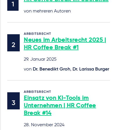
von mehreren Autoren
ARBEITSRECHT
Neues im Arbeitsrecht 2025 |
HR Coffee Break #1
29. Januar 2025
von
Dr. Benedikt Groh
,
Dr. Larissa Burger
ARBEITSRECHT
Einsatz von KI-Tools im
Unternehmen | HR Coffee
Break #14
28. November 2024