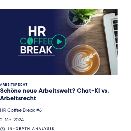
ARBEITSRECHT
Schöne neue Arbeitswelt? Chat-KI vs.
Arbeitsrecht
HR Coffee Break #6
2. Mai 2024
IN-DEPTH ANALYSIS