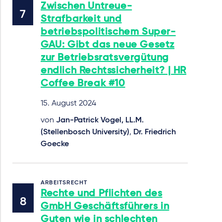
Zwischen Untreue-
Strafbarkeit und
betriebspolitischem Super-
GAU: Gibt das neue Gesetz
zur Betriebsratsvergütung
endlich Rechtssicherheit? | HR
Coffee Break #10
15. August 2024
von
Jan-Patrick Vogel, LL.M.
(Stellenbosch University)
,
Dr. Friedrich
Goecke
ARBEITSRECHT
Rechte und Pflichten des
GmbH Geschäftsführers in
Guten wie in schlechten