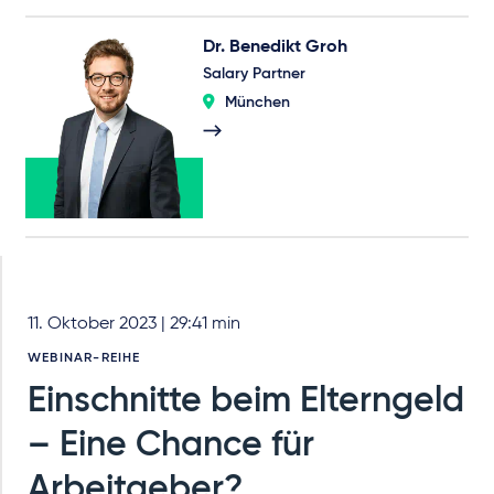
Dr. Benedikt Groh
Salary Partner
München
11. Oktober 2023 | 29:41 min
WEBINAR-REIHE
Einschnitte beim Elterngeld
– Eine Chance für
Arbeitgeber?