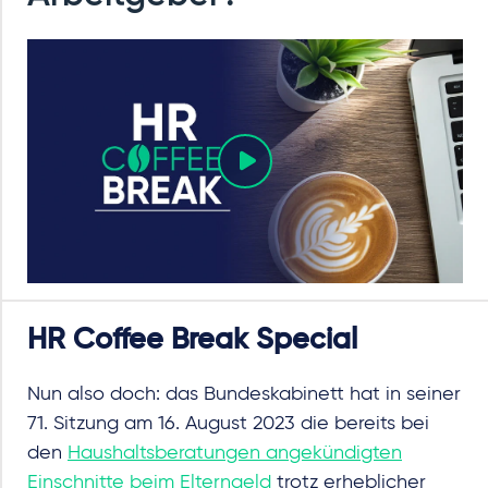
HR Coffee Break Special
Nun also doch: das Bundeskabinett hat in seiner
71. Sitzung am 16. August 2023 die bereits bei
den
Haushaltsberatungen angekündigten
Einschnitte beim Elterngeld
trotz erheblicher