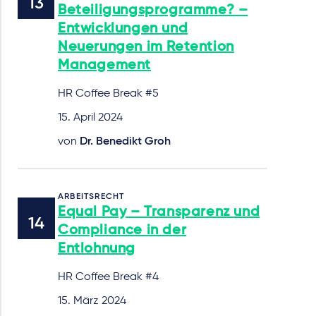
Beteiligungsprogramme? –
Entwicklungen und
Neuerungen im Retention
Management
HR Coffee Break #5
15. April 2024
von
Dr. Benedikt Groh
ARBEITSRECHT
Equal Pay – Transparenz und
Compliance in der
Entlohnung
HR Coffee Break #4
15. März 2024