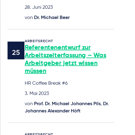
28. Juni 2023
von
Dr. Michael Beer
ARBEITSRECHT
Referentenentwurf zur
Arbeitszeiterfassung – Was
Arbeitgeber jetzt wissen
müssen
HR Coffee Break #6
3. Mai 2023
von
Prof. Dr. Michael Johannes Pils
,
Dr.
Johannes Alexander Höft
ARBEITSRECHT