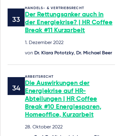
HANDELS- & VERTRIEBSRECHT
Der Rettungsanker auch in
der Energiekrise? | HR Coffee
Break #11 Kurzarbeit
1. Dezember 2022
von
Dr. Klara Pototzky
,
Dr. Michael Beer
ARBEITSRECHT
Die Auswirkungen der
Energiekrise auf HR-
Abteilungen | HR Coffee
Break #10 Energiesparen,
Homeoffice, Kurzarbeit
28. Oktober 2022