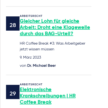
ARBEITSRECHT
Gleicher Lohn für gleiche
Arbeit: Droht eine Klagewelle
durch das BAG-Urteil?
HR Coffee Break #3: Was Arbeitgeber
jetzt wissen müssen
9. März 2023
von
Dr. Michael Beer
ARBEITSRECHT
Elektronische
Krankschreibungen | HR
Coffee Break