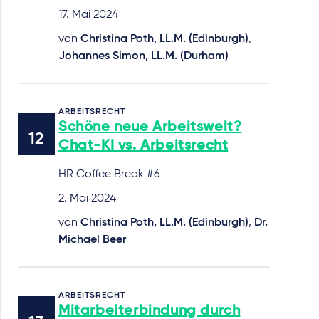
17. Mai 2024
von
Christina Poth, LL.M. (Edinburgh)
,
Johannes Simon, LL.M. (Durham)
ARBEITSRECHT
Schöne neue Arbeitswelt?
Chat-KI vs. Arbeitsrecht
HR Coffee Break #6
2. Mai 2024
von
Christina Poth, LL.M. (Edinburgh)
,
Dr.
Michael Beer
ARBEITSRECHT
Mitarbeiterbindung durch