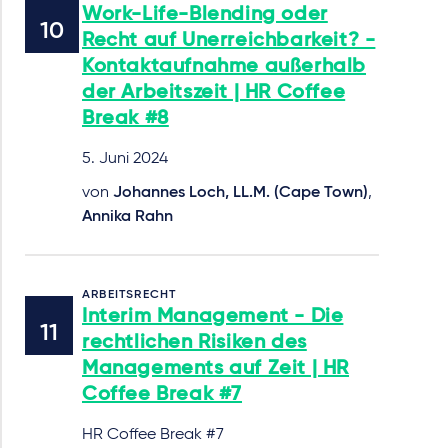
Work-Life-Blending oder
Recht auf Unerreichbarkeit? -
Kontaktaufnahme außerhalb
der Arbeitszeit | HR Coffee
Break #8
5. Juni 2024
von
Johannes Loch, LL.M. (Cape Town)
,
Annika Rahn
ARBEITSRECHT
Interim Management - Die
rechtlichen Risiken des
Managements auf Zeit | HR
Coffee Break #7
HR Coffee Break #7