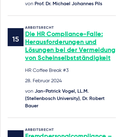
von
Prof. Dr. Michael Johannes Pils
ARBEITSRECHT
Die HR Compliance-Falle:
Herausforderungen und
Lösungen bei der Vermeidung
von Scheinselbstständigkeit
HR Coffee Break #3
28. Februar 2024
von
Jan-Patrick Vogel, LL.M.
(Stellenbosch University)
,
Dr. Robert
Bauer
ARBEITSRECHT
Fremdpersonalcompliance –