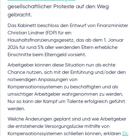
gesellschaftlicher Proteste auf den Weg
gebracht.
Das Kabinett beschloss den Entwurf von Finanzminister
Christian Lindner (FDP) für ein
Haushaltsfinanzierungsgesetz, das ab dem 1. Januar
2024 für rund 5% aller werdenden Eltern erhebliche
Einschnitte beim Elterngeld vorsieht.
Arbeitgeber können diese Situation nun als echte
Chance nutzen, sich mit der Einführung und/oder den
notwendigen Anpassungen von
Kompensationssystemen zu beschäftigten und als
umsichtiger Arbeitgeber wahrgenommen zu werden.
Nur so kann der Kampf um Talente erfolgreich geführt
werden.
Welche Änderungen geplant sind und wie Arbeitgeber
die entstehende Versorgungslücke mithilfe von
Kompensationssystemen schließen können, erklären
Dr.