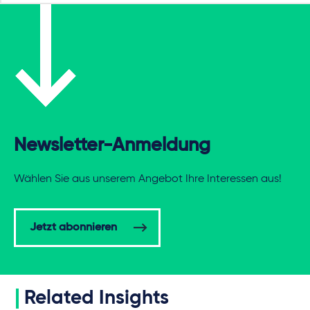
Newsletter-Anmeldung
Wählen Sie aus unserem Angebot Ihre Interessen aus!
Jetzt abonnieren
Related Insights