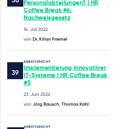
Personalabteilungen? | HR
Coffee Break #6:
Nachweisgesetz
14. Juli 2022
von
Dr. Kilian Friemel
ARBEITSRECHT
Implementierung innovativer
IT-Systeme | HR Coffee Break
#5
23. Juni 2022
von
Jörg Bausch
,
Thomas Kahl
ARBEITSRECHT