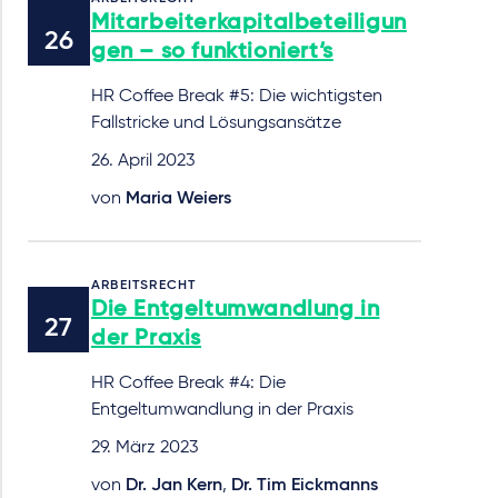
Mitarbeiterkapitalbeteiligun
gen – so funktioniert‘s
HR Coffee Break #5: Die wichtigsten
Fallstricke und Lösungsansätze
26. April 2023
von
Maria Weiers
ARBEITSRECHT
Die Entgeltumwandlung in
der Praxis
HR Coffee Break #4: Die
Entgeltumwandlung in der Praxis
29. März 2023
von
Dr. Jan Kern
,
Dr. Tim Eickmanns