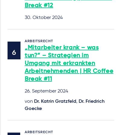
Break #12
30. Oktober 2024
ARBEITSRECHT
„Mitarbeiter krank – was
tun?“ – Strategien im
Umgang mit erkrankten
Arbeitnehmenden | HR Coffee
Break #11
26. September 2024
von
Dr. Katrin Gratzfeld
,
Dr. Friedrich
Goecke
ARBEITSRECHT