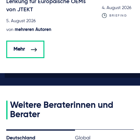
Lenkung für Europäische OEMs
4. August 2026
von JTEKT
BRIEFING
5. August 2026
von
mehreren Autoren
Mehr
Weitere Beraterinnen und
Berater
Deutschland
Global