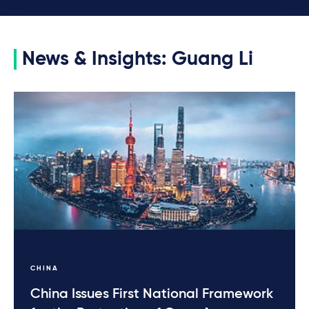
News & Insights: Guang Li
CHINA
China Issues First National Framework