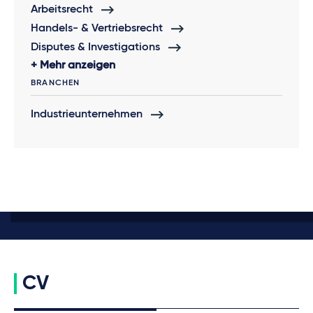
Arbeitsrecht
Handels- & Vertriebsrecht
Disputes & Investigations
Mehr anzeigen
BRANCHEN
Industrieunternehmen
CV