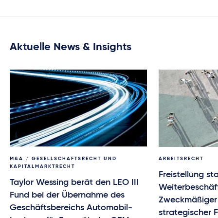
Aktuelle News & Insights
M&A / GESELLSCHAFTSRECHT UND
ARBEITSRECHT
KAPITALMARKTRECHT
Freistellung sta
Taylor Wessing berät den LEO III
Weiterbeschäf
Fund bei der Übernahme des
Zweckmäßiger
Geschäftsbereichs Automobil-
strategischer 