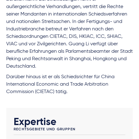
außergerichtliche Verhandlungen, vertritt die Rechte
seiner Mandanten in internationalen Schiedsverfahren
und nationalen Streitsachen. In der Fertigungs- und
Industriebranche betreut er Verfahren nach den
Schiedsordnungen CIETAC, DIS, HKIAC, ICC, SHIAC,
VIAC und vor Zivilgerichten. Guang Li verfügt über
berufliche Erfahrungen als Parlamentsbeamter der Stadt
Peking und Rechtsanwalt in Shanghai, Hongkong und
Deutschland.
Darüber hinaus ist er als Schiedsrichter für China
International Economic and Trade Arbitration
Commission (CIETAC) tätig.
Expertise
RECHTSGEBIETE UND GRUPPEN