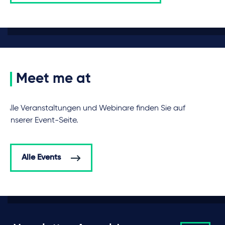
Meet me at
Alle Veranstaltungen und Webinare finden Sie auf
unserer Event-Seite.
Alle Events