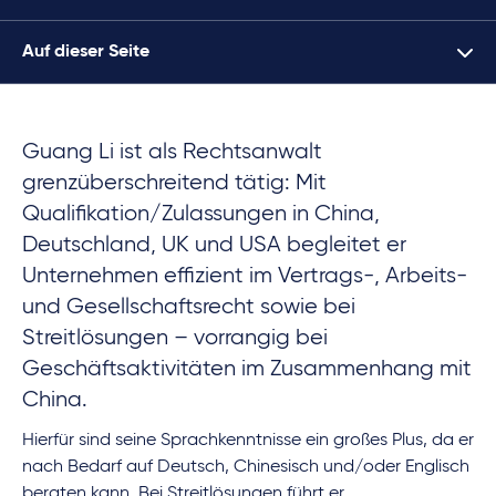
Auf dieser Seite
Guang Li ist als Rechtsanwalt
grenzüberschreitend tätig: Mit
Qualifikation/Zulassungen in China,
Deutschland, UK und USA begleitet er
Unternehmen effizient im Vertrags-, Arbeits-
und Gesellschaftsrecht sowie bei
Streitlösungen – vorrangig bei
Geschäftsaktivitäten im Zusammenhang mit
China.
Hierfür sind seine Sprachkenntnisse ein großes Plus, da er
nach Bedarf auf Deutsch, Chinesisch und/oder Englisch
beraten kann. Bei Streitlösungen führt er