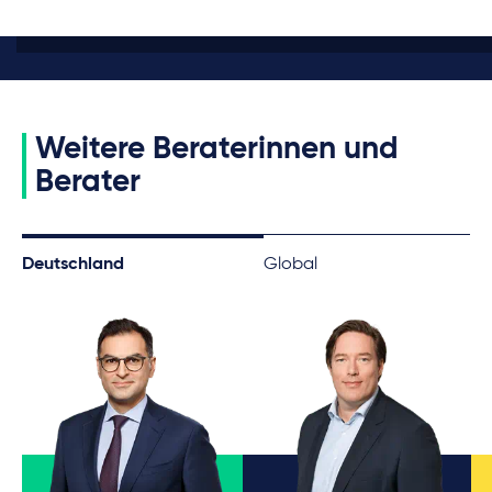
Weitere Beraterinnen und
Berater
Deutschland
Global