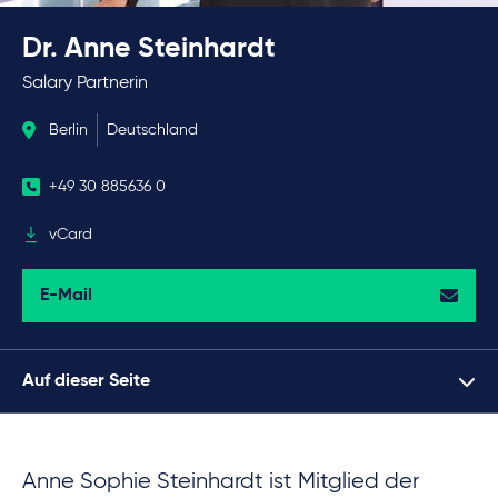
Dr. Anne Steinhardt
Salary Partnerin
Berlin
Deutschland
+49 30 885636 0
vCard
E-Mail
Auf dieser Seite
Anne Sophie Steinhardt ist Mitglied der