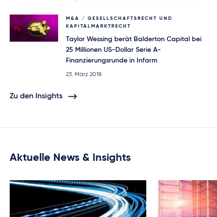
M&A / GESELLSCHAFTSRECHT UND
KAPITALMARKTRECHT
Taylor Wessing berät Balderton Capital bei
25 Millionen US-Dollar Serie A-
Finanzierungsrunde in Infarm
23. März 2018
Zu den Insights
Aktuelle News & Insights