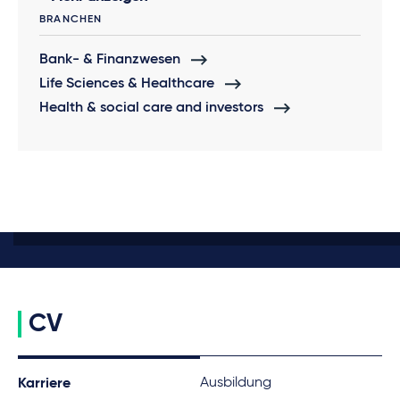
BRANCHEN
Bank- & Finanzwesen
Life Sciences & Healthcare
Health & social care and investors
CV
Ausbildung
Karriere