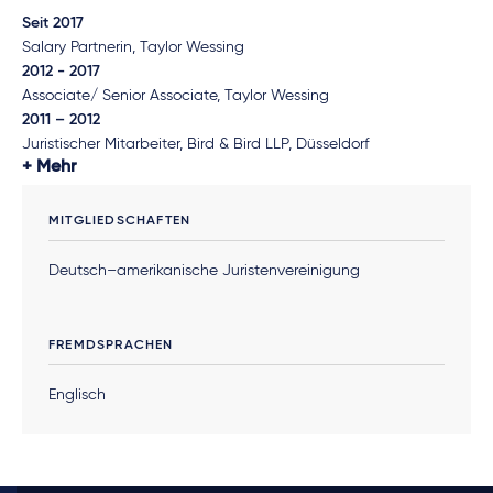
Seit 2017
Salary Partnerin, Taylor Wessing
2012 - 2017
Associate/ Senior Associate, Taylor Wessing
2011 – 2012
Juristischer Mitarbeiter, Bird & Bird LLP, Düsseldorf
Mehr
MITGLIEDSCHAFTEN
Deutsch–amerikanische Juristenvereinigung
FREMDSPRACHEN
Englisch