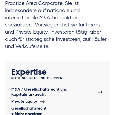
Practice Area Corporate. Sie ist
insbesondere auf nationale und
internationale M&A Transaktionen
spezialisiert. Vorwiegend ist sie für Finanz-
und Private Equity-Investoren tätig, aber
auch für strategische Investoren, auf Käufer-
und Verkäuferseite.
Expertise
RECHTSGEBIETE UND GRUPPEN
M&A / Gesellschaftsrecht und
Kapitalmarktrecht
Private Equity
Gesellschaftsrecht
Mehr anzeigen