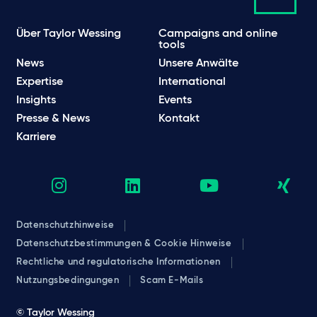
Über Taylor Wessing
Campaigns and online
tools
News
Unsere Anwälte
Expertise
International
Insights
Events
Presse & News
Kontakt
Karriere
Datenschutzhinweise
Datenschutzbestimmungen & Cookie Hinweise
Rechtliche und regulatorische Informationen
Nutzungsbedingungen
Scam E-Mails
© Taylor Wessing