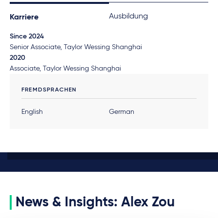
Ausbildung
Karriere
Since 2024
Senior Associate, Taylor Wessing Shanghai
2020
Associate, Taylor Wessing Shanghai
FREMDSPRACHEN
English
German
News & Insights: Alex Zou