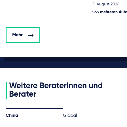
5. August 2026
von
mehreren Aut
Mehr
Weitere Beraterinnen und
Berater
China
Global