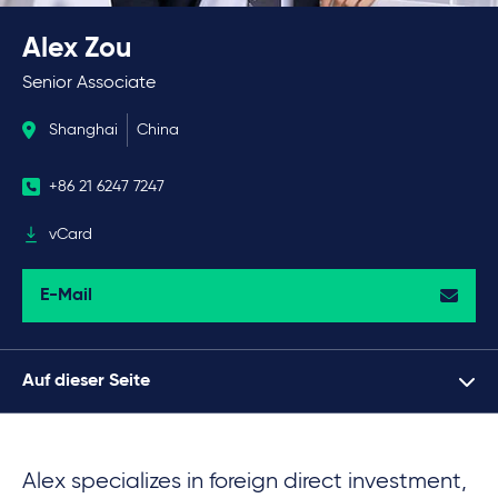
Alex Zou
Senior Associate
Shanghai
China
+86 21 6247 7247
vCard
E-Mail
Auf dieser Seite
Alex specializes in foreign direct investment,