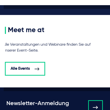
Meet me at
Alle Veranstaltungen und Webinare finden Sie auf
unserer Event-Seite.
Alle Events
Newsletter-Anmeldung