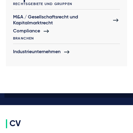
RECHTSGEBIETE UND GRUPPEN
M&A / Gesellschaftsrecht und
Kapitalmarktrecht
Compliance
BRANCHEN
Industrieunternehmen
CV