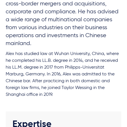
cross-border mergers and acquisitions,
corporate and compliance. He has advised
a wide range of multinational companies
from various industries on their business
operations and investments in Chinese
mainland.
Alex has studied law at Wuhan University, China, where
he completed his LL.B. degree in 2014, and he received
his LL.M. degree in 2017 from Philipps-Universität
Marburg, Germany. In 2016, Alex was admitted to the
Chinese bar. After practicing in both domestic and
foreign law firms, he joined Taylor Wessing in the
Shanghai office in 2019.
Expertise