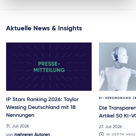
Aktuelle News & Insights
KI-VERORDNUNG (
IP Stars Ranking 2026: Taylor
Wessing Deutschland mit 18
Die Transparen
Nennungen
Artikel 50 KI-V
31. Juli 2026
27. Juli 2026
von
mehreren Autoren
IN-DEPTH ANAL