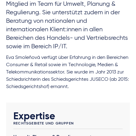
Mitglied im Team für Umwelt, Planung &
Regulierung. Sie unterstützt zudem in der
Beratung von nationalen und
internationalen Klient:innen in allen
Bereichen des Handels- und Vertriebsrechts
sowie im Bereich IP/IT.
Eva Smoleňová verfügt über Erfahrung in den Bereichen
Consumer & Retail sowie im Technologie, Medien &
Telekommunikationssektor. Sie wurde im Jahr 2013 zur
Schiedsrichterin des Schiedsgerichtes JUSECO (ab 2015:
Schiedsgerichtshof) ernannt.
Expertise
RECHTSGEBIETE UND GRUPPEN