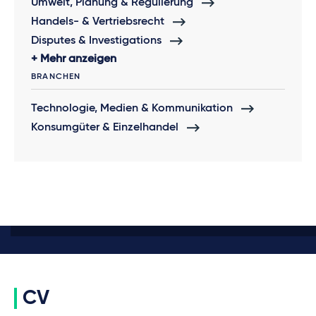
Umwelt, Planung & Regulierung
Handels- & Vertriebsrecht
Disputes & Investigations
Mehr anzeigen
BRANCHEN
Technologie, Medien & Kommunikation
Konsumgüter & Einzelhandel
CV