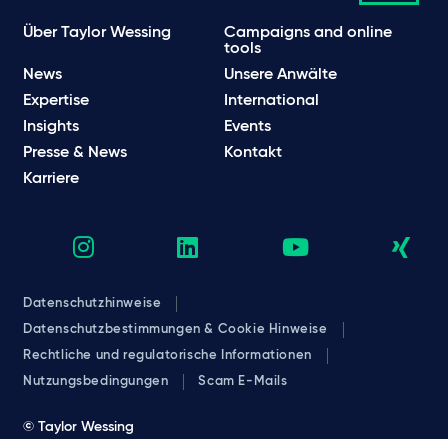
Über Taylor Wessing
Campaigns and online
tools
News
Unsere Anwälte
Expertise
International
Insights
Events
Presse & News
Kontakt
Karriere
Datenschutzhinweise
Datenschutzbestimmungen & Cookie Hinweise
Rechtliche und regulatorische Informationen
Nutzungsbedingungen
Scam E-Mails
© Taylor Wessing