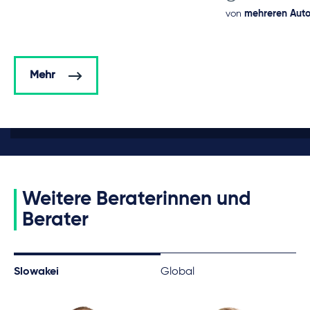
von
mehreren Aut
Mehr
Weitere Beraterinnen und
Berater
Slowakei
Global