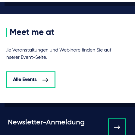
Meet me at
Alle Veranstaltungen und Webinare finden Sie auf
unserer Event-Seite.
Alle Events
Newsletter-Anmeldung