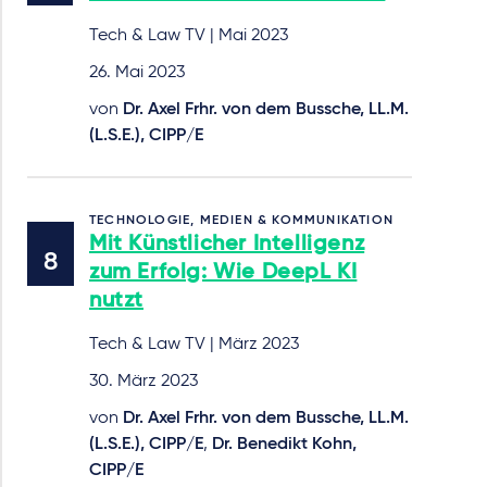
Tech & Law TV | Mai 2023
26. Mai 2023
von
Dr. Axel Frhr. von dem Bussche, LL.M.
(L.S.E.), CIPP/E
TECHNOLOGIE, MEDIEN & KOMMUNIKATION
Mit Künstlicher Intelligenz
zum Erfolg: Wie DeepL KI
nutzt
Tech & Law TV | März 2023
30. März 2023
von
Dr. Axel Frhr. von dem Bussche, LL.M.
(L.S.E.), CIPP/E
,
Dr. Benedikt Kohn,
CIPP/E