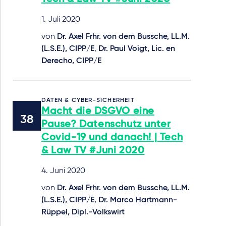
1. Juli 2020
von
Dr. Axel Frhr. von dem Bussche, LL.M.
(L.S.E.), CIPP/E
,
Dr. Paul Voigt, Lic. en
Derecho, CIPP/E
DATEN & CYBER-SICHERHEIT
Macht die DSGVO eine
Pause? Datenschutz unter
Covid-19 und danach! | Tech
& Law TV #Juni 2020
4. Juni 2020
von
Dr. Axel Frhr. von dem Bussche, LL.M.
(L.S.E.), CIPP/E
,
Dr. Marco Hartmann-
Rüppel, Dipl.-Volkswirt