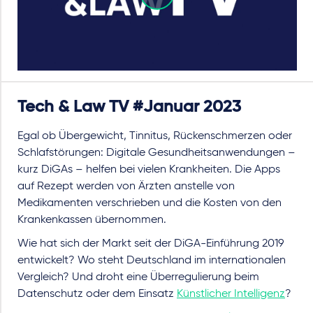
Tech & Law TV #Januar 2023
Egal ob Übergewicht, Tinnitus, Rückenschmerzen oder
Schlafstörungen: Digitale Gesundheitsanwendungen –
kurz DiGAs – helfen bei vielen Krankheiten. Die Apps
auf Rezept werden von Ärzten anstelle von
Medikamenten verschrieben und die Kosten von den
Krankenkassen übernommen.
Wie hat sich der Markt seit der DiGA-Einführung 2019
entwickelt? Wo steht Deutschland im internationalen
Vergleich? Und droht eine Überregulierung beim
Datenschutz oder dem Einsatz
Künstlicher Intelligenz
?