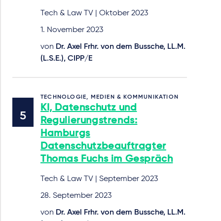
Tech & Law TV | Oktober 2023
1. November 2023
von
Dr. Axel Frhr. von dem Bussche, LL.M.
(L.S.E.), CIPP/E
TECHNOLOGIE, MEDIEN & KOMMUNIKATION
KI, Datenschutz und
Regulierungstrends:
Hamburgs
Datenschutzbeauftragter
Thomas Fuchs im Gespräch
Tech & Law TV | September 2023
28. September 2023
von
Dr. Axel Frhr. von dem Bussche, LL.M.