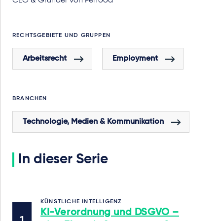
CEO & Gründer von Perfood
RECHTSGEBIETE UND GRUPPEN
Arbeitsrecht
Employment
BRANCHEN
Technologie, Medien & Kommunikation
In dieser Serie
KÜNSTLICHE INTELLIGENZ
KI-Verordnung und DSGVO –