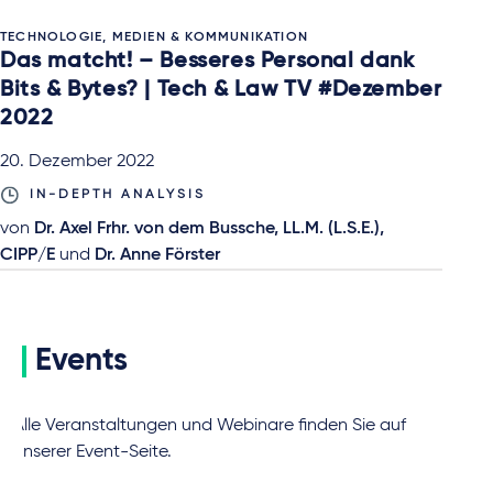
TECHNOLOGIE, MEDIEN & KOMMUNIKATION
Das matcht! – Besseres Personal dank
Bits & Bytes? | Tech & Law TV #Dezember
2022
20. Dezember 2022
IN-DEPTH ANALYSIS
von
Dr. Axel Frhr. von dem Bussche, LL.M. (L.S.E.),
CIPP/E
und
Dr. Anne Förster
Events
Alle Veranstaltungen und Webinare finden Sie auf
unserer Event-Seite.