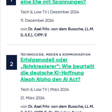
eine Ehe mit Spannungen?
Tech & Law TV | Dezember 2024
11. Dezember 2024
von
Dr. Axel Frhr. von dem Bussche, LL.M.
(L.S.E.), CIPP/E
TECHNOLOGIE, MEDIEN & KOMMUNIKATION
Erfolgsmodell oder
„Rohrkrepierer“: Wie beurteilt
die deutsche KI-Hoffnung
Aleph Alpha den AI Act?
Tech & Law TV | März 2024
21. März 2024
von
Dr. Axel Frhr. von dem Bussche, LL.M.