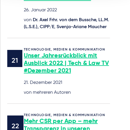
26. Januar 2022
von
Dr. Axel Frhr. von dem Bussche, LL.M.
(L.S.E.), CIPP/E
,
Svenja-Ariane Maucher
TECHNOLOGIE, MEDIEN & KOMMUNIKATION
Unser Jahresrückblick mit
Ausblick 2022 | Tech & Law TV
#Dezember 2021
21. Dezember 2021
von mehreren Autoren
TECHNOLOGIE, MEDIEN & KOMMUNIKATION
Mehr CSR per App – mehr
Transparenz in unseren