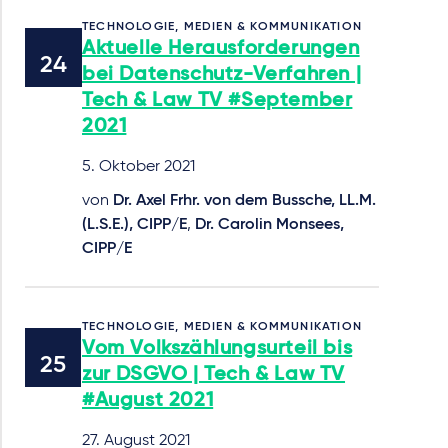
TECHNOLOGIE, MEDIEN & KOMMUNIKATION
Aktuelle Herausforderungen
bei Datenschutz-Verfahren |
Tech & Law TV #September
2021
5. Oktober 2021
von
Dr. Axel Frhr. von dem Bussche, LL.M.
(L.S.E.), CIPP/E
,
Dr. Carolin Monsees,
CIPP/E
TECHNOLOGIE, MEDIEN & KOMMUNIKATION
Vom Volkszählungsurteil bis
zur DSGVO | Tech & Law TV
#August 2021
27. August 2021