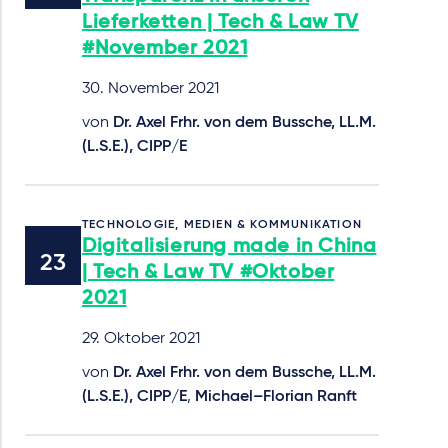
Lieferketten | Tech & Law TV
#November 2021
30. November 2021
von
Dr. Axel Frhr. von dem Bussche, LL.M.
(L.S.E.), CIPP/E
TECHNOLOGIE, MEDIEN & KOMMUNIKATION
Digitalisierung made in China
| Tech & Law TV #Oktober
2021
29. Oktober 2021
von
Dr. Axel Frhr. von dem Bussche, LL.M.
(L.S.E.), CIPP/E
,
Michael–Florian Ranft