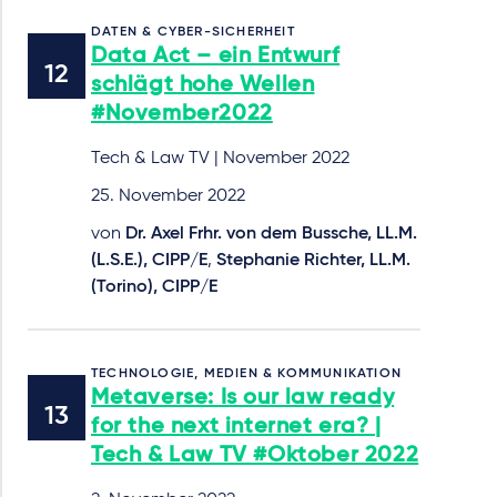
DATEN & CYBER-SICHERHEIT
Data Act – ein Entwurf
schlägt hohe Wellen
#November2022
Tech & Law TV | November 2022
25. November 2022
von
Dr. Axel Frhr. von dem Bussche, LL.M.
(L.S.E.), CIPP/E
,
Stephanie Richter, LL.M.
(Torino), CIPP/E
TECHNOLOGIE, MEDIEN & KOMMUNIKATION
Metaverse: Is our law ready
for the next internet era? |
Tech & Law TV #Oktober 2022