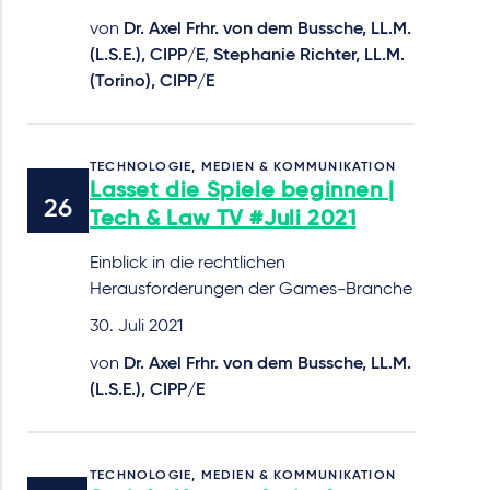
von
Dr. Axel Frhr. von dem Bussche, LL.M.
(L.S.E.), CIPP/E
,
Stephanie Richter, LL.M.
(Torino), CIPP/E
TECHNOLOGIE, MEDIEN & KOMMUNIKATION
Lasset die Spiele beginnen |
Tech & Law TV #Juli 2021
Einblick in die rechtlichen
Herausforderungen der Games-Branche
30. Juli 2021
von
Dr. Axel Frhr. von dem Bussche, LL.M.
(L.S.E.), CIPP/E
TECHNOLOGIE, MEDIEN & KOMMUNIKATION