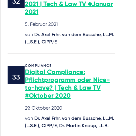
2021 | Tech & Law TV #Januar
2021
5. Februar 2021
von
Dr. Axel Frhr. von dem Bussche, LL.M.
(L.S.E.), CIPP/E
COMPLIANCE
Digital Compliance:
Pflichtprogramm oder Nice-
to-have? | Tech & Law TV
#Oktober 2020
29. Oktober 2020
von
Dr. Axel Frhr. von dem Bussche, LL.M.
(L.S.E.), CIPP/E
,
Dr. Martin Knaup, LL.B.