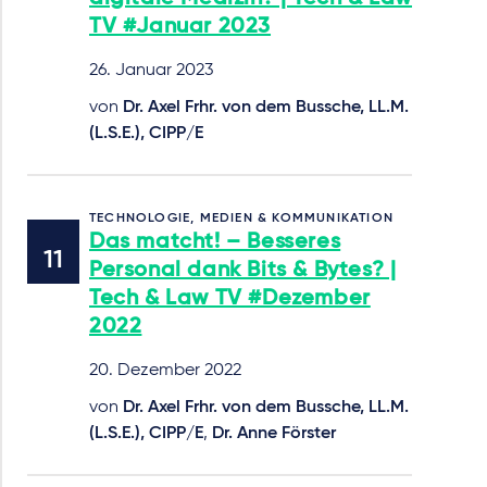
TV #Januar 2023
26. Januar 2023
von
Dr. Axel Frhr. von dem Bussche, LL.M.
(L.S.E.), CIPP/E
TECHNOLOGIE, MEDIEN & KOMMUNIKATION
Das matcht! – Besseres
Personal dank Bits & Bytes? |
Tech & Law TV #Dezember
2022
20. Dezember 2022
von
Dr. Axel Frhr. von dem Bussche, LL.M.
(L.S.E.), CIPP/E
,
Dr. Anne Förster