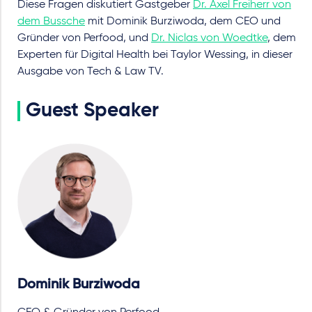
Diese Fragen diskutiert Gastgeber
Dr. Axel Freiherr von
dem Bussche
mit Dominik Burziwoda, dem CEO und
Gründer von Perfood, und
Dr. Niclas von Woedtke
, dem
Experten für Digital Health bei Taylor Wessing, in dieser
Ausgabe von Tech & Law TV.
Guest Speaker
Dominik Burziwoda