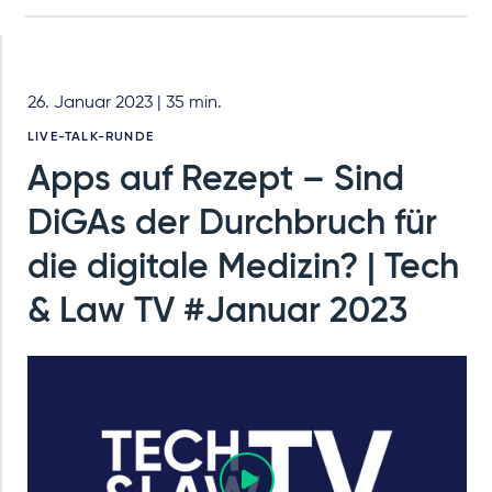
26. Januar 2023 | 35 min.
LIVE-TALK-RUNDE
Apps auf Rezept – Sind
DiGAs der Durchbruch für
die digitale Medizin? | Tech
& Law TV #Januar 2023