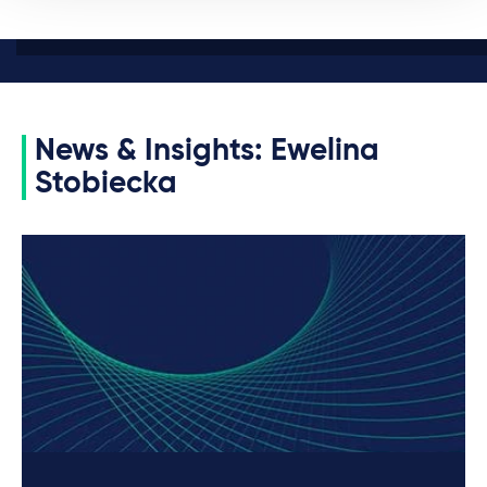
News & Insights: Ewelina
Stobiecka