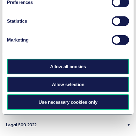
Preferences
Details
Statistics
Legal 500 2024
Marketing
Details
Allow all cookies
Legal 500 2023
Allow selection
Details
Use necessary cookies only
MEHR
Legal 500 2022