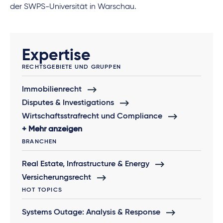
der SWPS-Universität in Warschau.
Expertise
RECHTSGEBIETE UND GRUPPEN
Immobilienrecht
Disputes & Investigations
Wirtschaftsstrafrecht und Compliance
Mehr anzeigen
BRANCHEN
Real Estate, Infrastructure & Energy
Versicherungsrecht
HOT TOPICS
Systems Outage: Analysis & Response