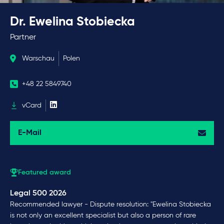
Dr. Ewelina Stobiecka
Partner
Warschau
Polen
+48 22 5849740
vCard
E-Mail
Featured award
Legal 500 2026
Recommended lawyer - Dispute resolution: "Ewelina Stobiecka
is not only an excellent specialist but also a person of rare