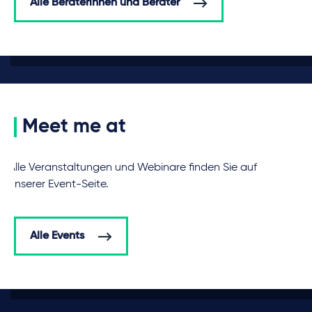
Alle Beraterinnen und Berater
Meet me at
Alle Veranstaltungen und Webinare finden Sie auf
unserer Event-Seite.
Alle Events