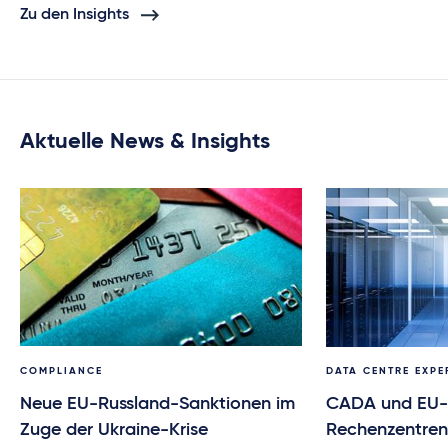
Zu den Insights
Aktuelle News & Insights
COMPLIANCE
DATA CENTRE EXPE
Neue EU-Russland-Sanktionen im
CADA und EU-
Zuge der Ukraine-Krise
Rechenzentren