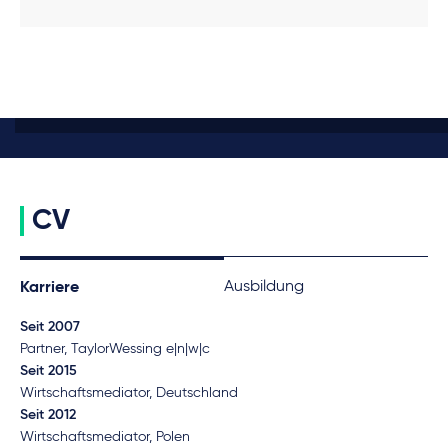
CV
Ausbildung
Karriere
Seit 2007
Partner, TaylorWessing e|n|w|c
Seit 2015
Wirtschaftsmediator, Deutschland
Seit 2012
Wirtschaftsmediator, Polen