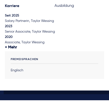
Ausbildung
Karriere
Seit 2025
Salary Partnerin, Taylor Wessing
2023
Senior Associate, Taylor Wessing
2020
Associate, Taylor Wessing
Mehr
FREMDSPRACHEN
Englisch