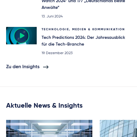
Watch 2024“ und 177 „Deutschlands beste
Anwälte“
13. Juni 2024
TECHNOLOGIE, MEDIEN & KOMMUNIKATION
Tech Predictions 2024: Der Jahresausblick
für die Tech-Branche
19. Dezember 2023
Zu den Insights
Aktuelle News & Insights