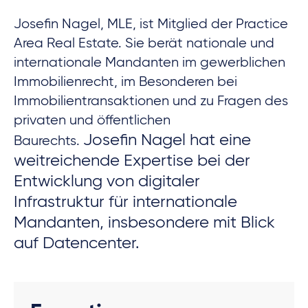
Josefin Nagel, MLE, ist Mitglied der Practice
Area Real Estate. Sie berät nationale und
internationale Mandanten im gewerblichen
Immobilienrecht, im Besonderen bei
Immobilientransaktionen und zu Fragen des
privaten und öffentlichen
Josefin Nagel hat eine
Baurechts.
weitreichende Expertise bei der
Entwicklung von digitaler
Infrastruktur für internationale
Mandanten, insbesondere mit Blick
auf Datencenter.