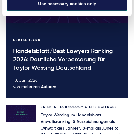
Use necessary cookies only
DEUTSCHLAND
Handelsblatt/Best Lawyers Ranking
2026: Deutliche Verbesserung für
Taylor Wessing Deutschland
18. Juni 2026
von
mehreren Autoren
PATENTS TECHNOLOGY & LIFE SCIENCES
Taylor Wessing im Handelsblatt
Anwaltsranking: 5 Auszeichnungen als
„Anwalt des Jahres“, 8-mal als „Ones to