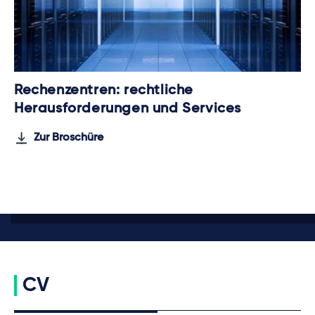
Rechenzentren: rechtliche
Herausforderungen und Services
Zur Broschüre
CV