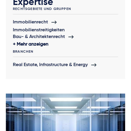
Expertise
RECHTSGEBIETE UND GRUPPEN
Immobilienrecht
Immobilienstreitigkeiten
Bau- & Architektenrecht
Mehr anzeigen
BRANCHEN
Real Estate, Infrastructure & Energy