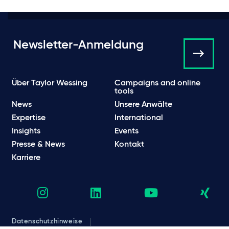
Newsletter-Anmeldung
Über Taylor Wessing
Campaigns and online
tools
News
Unsere Anwälte
Expertise
International
Insights
Events
Presse & News
Kontakt
Karriere
Datenschutzhinweise