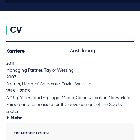
CV
Ausbildung
Karriere
2011
Managing Partner, Taylor Wessing
2003
Partner, Head of Corporate, Taylor Wessing
1995 - 2003
A "Big 4" firm leading Legal Media Communication Network for
Europe and responsible for the development of the Sports
sector
Mehr
FREMDSPRACHEN