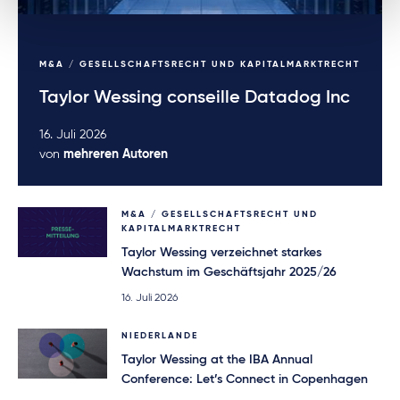
M&A / GESELLSCHAFTSRECHT UND KAPITALMARKTRECHT
Taylor Wessing conseille Datadog Inc
16. Juli 2026
von
mehreren Autoren
M&A / GESELLSCHAFTSRECHT UND
KAPITALMARKTRECHT
Taylor Wessing verzeichnet starkes
Wachstum im Geschäftsjahr 2025/26
16. Juli 2026
NIEDERLANDE
Taylor Wessing at the IBA Annual
Conference: Let’s Connect in Copenhagen