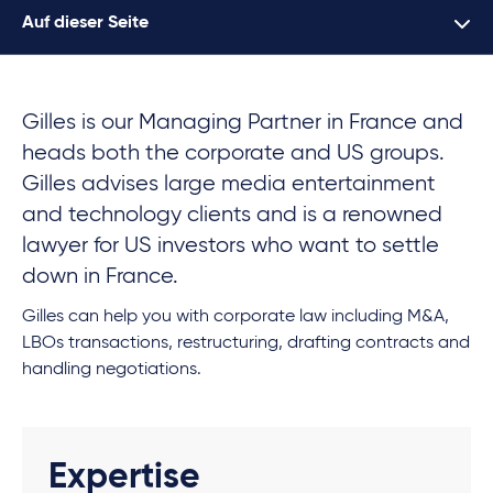
Auf dieser Seite
Gilles is our Managing Partner in France and
heads both the corporate and US groups.
Gilles advises large media entertainment
and technology clients and is a renowned
lawyer for US investors who want to settle
down in France.
Gilles can help you with corporate law including M&A,
LBOs transactions, restructuring, drafting contracts and
handling negotiations.
Expertise