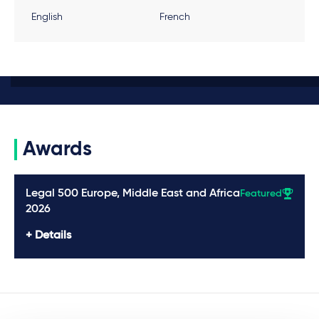
English
French
Awards
Legal 500 Europe, Middle East and Africa
Featured
2026
Details