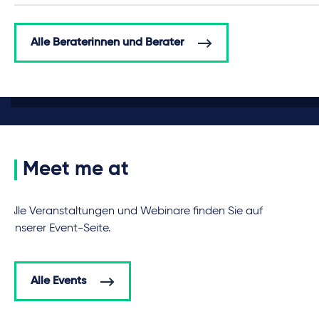
Alle Beraterinnen und Berater
Meet me at
Alle Veranstaltungen und Webinare finden Sie auf
unserer Event-Seite.
Alle Events