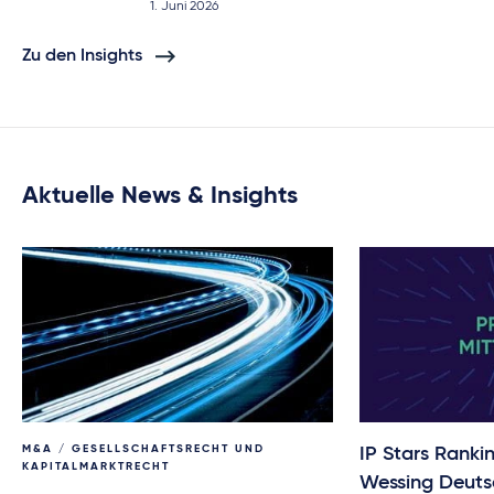
1. Juni 2026
Zu den Insights
Aktuelle News & Insights
M&A / GESELLSCHAFTSRECHT UND
IP Stars Ranki
KAPITALMARKTRECHT
Wessing Deuts