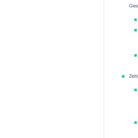
Ges
Zeit