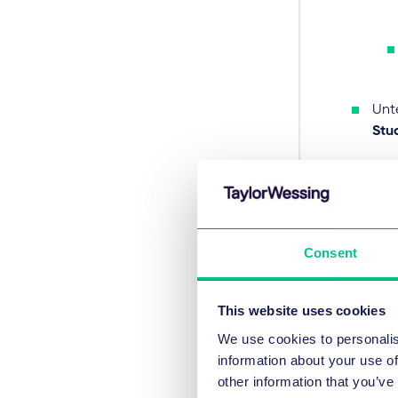
Unt
Stu
Consent
This website uses cookies
We use cookies to personalis
information about your use of
other information that you’ve