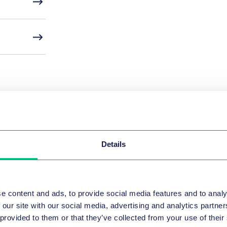
Details
e content and ads, to provide social media features and to analy
 our site with our social media, advertising and analytics partn
 provided to them or that they’ve collected from your use of their