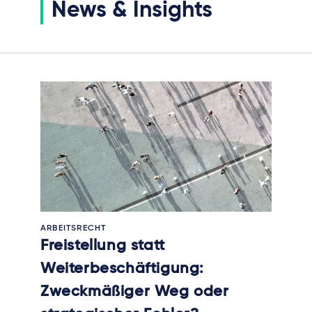
News & Insights
ARBEITSRECHT
Freistellung statt
Weiterbeschäftigung:
Zweckmäßiger Weg oder