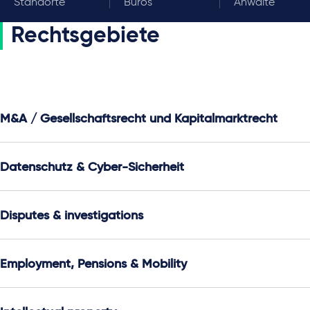
Standorte
Büros
Anwälte
Rechtsgebiete
M&A / Gesellschaftsrecht und Kapitalmarktrecht
Datenschutz & Cyber-Sicherheit
Disputes & investigations
Employment, Pensions & Mobility