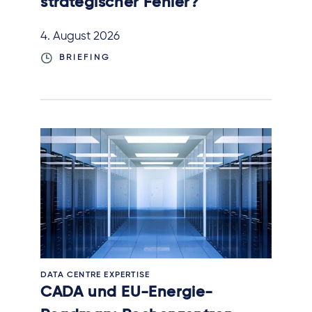
strategischer Fehler?
4. August 2026
BRIEFING
DATA CENTRE EXPERTISE
CADA und EU-Energie-