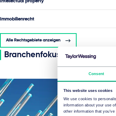
Intellectual property
Immobilienrecht
Alle Rechtsgebiete anzeigen
Branchenfokus
Consent
This website uses cookies
We use cookies to personalis
information about your use of
other information that you’ve