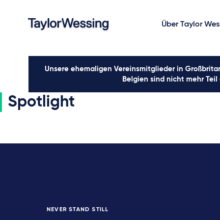
Über Taylor Wes
Unsere ehemaligen Vereinsmitglieder in Großbritan
Belgien sind nicht mehr Teil
Spotlight
NEVER STAND STILL