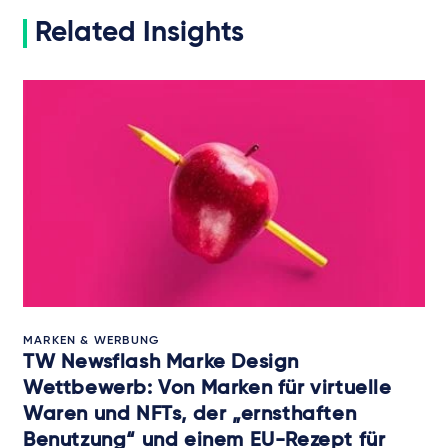
Related Insights
MARKEN & WERBUNG
TW Newsflash Marke Design
Wettbewerb: Von Marken für virtuelle
Waren und NFTs, der „ernsthaften
Benutzung“ und einem EU-Rezept für