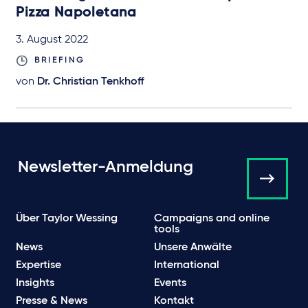
Pizza Napoletana
3. August 2022
BRIEFING
von
Dr. Christian Tenkhoff
Newsletter-Anmeldung
Über Taylor Wessing
Campaigns and online
tools
News
Unsere Anwälte
Expertise
International
Insights
Events
Presse & News
Kontakt