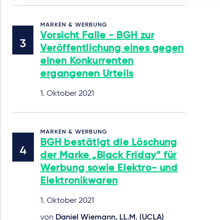
MARKEN & WERBUNG
Vorsicht Falle - BGH zur
Veröffentlichung eines gegen
einen Konkurrenten
ergangenen Urteils
1. Oktober 2021
MARKEN & WERBUNG
BGH bestätigt die Löschung
der Marke „Black Friday“ für
Werbung sowie Elektro- und
Elektronikwaren
1. Oktober 2021
von
Daniel Wiemann, LL.M. (UCLA)