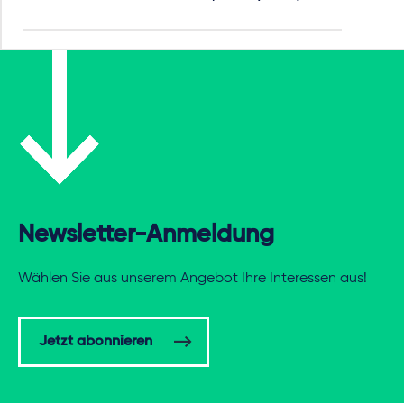
Newsletter-Anmeldung
Wählen Sie aus unserem Angebot Ihre Interessen aus!
Jetzt abonnieren