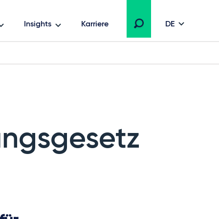
Insights
Karriere
DE
ungsgesetz