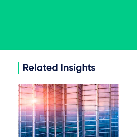
Related Insights