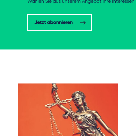
Wählen Sie aus unserem Angebot Ihre Interessen 
Jetzt abonnieren