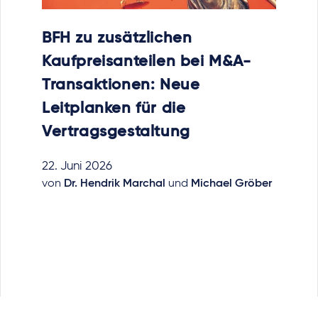
BFH zu zusätzlichen
Kaufpreisanteilen bei M&A-
Transaktionen: Neue
Leitplanken für die
Vertragsgestaltung
22. Juni 2026
von
Dr. Hendrik Marchal
und
Michael Gröber