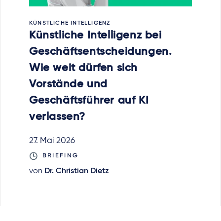
KÜNSTLICHE INTELLIGENZ
Künstliche Intelligenz bei
Geschäftsentscheidungen.
Wie weit dürfen sich
Vorstände und
Geschäftsführer auf KI
verlassen?
27. Mai 2026
BRIEFING
von
Dr. Christian Dietz