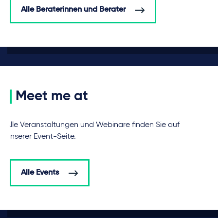
Alle Beraterinnen und Berater
Meet me at
Alle Veranstaltungen und Webinare finden Sie auf
unserer Event-Seite.
Alle Events