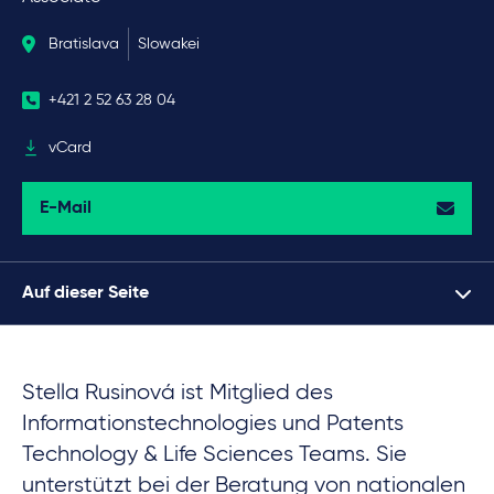
Bratislava
Slowakei
+421 2 52 63 28 04
vCard
E-Mail
Auf dieser Seite
Stella Rusinová ist Mitglied des
Informationstechnologies und Patents
Technology & Life Sciences Teams. Sie
unterstützt bei der Beratung von nationalen