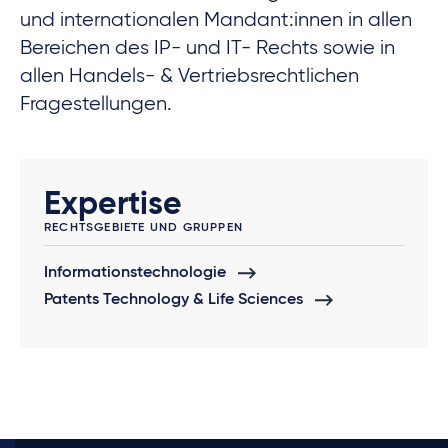
und internationalen Mandant:innen in allen
Bereichen des IP- und IT- Rechts sowie in
allen Handels- & Vertriebsrechtlichen
Fragestellungen.
Expertise
RECHTSGEBIETE UND GRUPPEN
Informationstechnologie
Patents Technology & Life Sciences