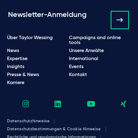
Newsletter-Anmeldung
Über Taylor Wessing
Campaigns and online
tools
News
Unsere Anwälte
Expertise
International
Insights
Events
Presse & News
Kontakt
Karriere
Datenschutzhinweise
Datenschutzbestimmungen & Cookie Hinweise
Rechtliche und regulatorische Informationen