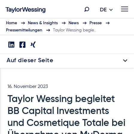
DE
Home
News & Insights
News
Presse
Pressemitteilungen
Taylor Wessing begle…
Auf dieser Seite
16. November 2023
Taylor Wessing begleitet
BB Capital Investments
und Cosmetique Totale bei