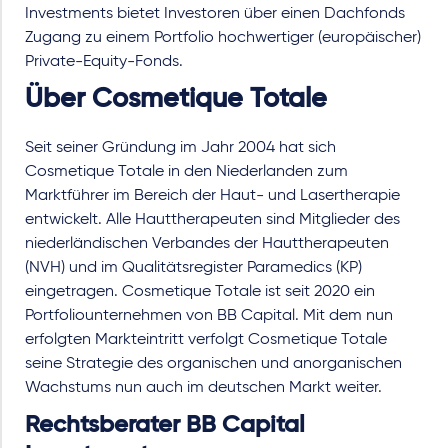
Investments bietet Investoren über einen Dachfonds
Zugang zu einem Portfolio hochwertiger (europäischer)
Private-Equity-Fonds.
Über Cosmetique Totale
Seit seiner Gründung im Jahr 2004 hat sich
Cosmetique Totale in den Niederlanden zum
Marktführer im Bereich der Haut- und Lasertherapie
entwickelt. Alle Hauttherapeuten sind Mitglieder des
niederländischen Verbandes der Hauttherapeuten
(NVH) und im Qualitätsregister Paramedics (KP)
eingetragen. Cosmetique Totale ist seit 2020 ein
Portfoliounternehmen von BB Capital. Mit dem nun
erfolgten Markteintritt verfolgt Cosmetique Totale
seine Strategie des organischen und anorganischen
Wachstums nun auch im deutschen Markt weiter.
Rechtsberater BB Capital