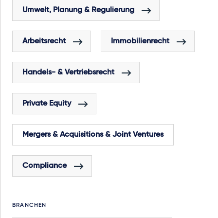
Umwelt, Planung & Regulierung
Arbeitsrecht
Immobilienrecht
Handels- & Vertriebsrecht
Private Equity
Mergers & Acquisitions & Joint Ventures
Compliance
BRANCHEN