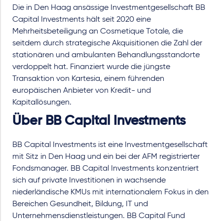
Die in Den Haag ansässige Investmentgesellschaft BB
Capital Investments hält seit 2020 eine
Mehrheitsbeteiligung an Cosmetique Totale, die
seitdem durch strategische Akquisitionen die Zahl der
stationären und ambulanten Behandlungsstandorte
verdoppelt hat. Finanziert wurde die jüngste
Transaktion von Kartesia, einem führenden
europäischen Anbieter von Kredit- und
Kapitallösungen.
Über BB Capital Investments
BB Capital Investments ist eine Investmentgesellschaft
mit Sitz in Den Haag und ein bei der AFM registrierter
Fondsmanager. BB Capital Investments konzentriert
sich auf private Investitionen in wachsende
niederländische KMUs mit internationalem Fokus in den
Bereichen Gesundheit, Bildung, IT und
Unternehmensdienstleistungen. BB Capital Fund