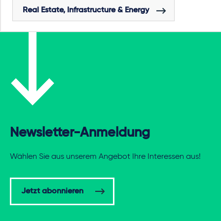
Real Estate, Infrastructure & Energy
Newsletter-Anmeldung
Wählen Sie aus unserem Angebot Ihre Interessen aus!
Jetzt abonnieren