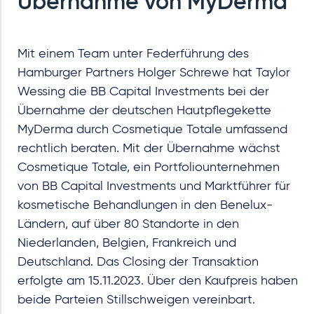
Übernahme von MyDerma
Mit einem Team unter Federführung des
Hamburger Partners Holger Schrewe hat Taylor
Wessing die BB Capital Investments bei der
Übernahme der deutschen Hautpflegekette
MyDerma durch Cosmetique Totale umfassend
rechtlich beraten. Mit der Übernahme wächst
Cosmetique Totale, ein Portfoliounternehmen
von BB Capital Investments und Marktführer für
kosmetische Behandlungen in den Benelux-
Ländern, auf über 80 Standorte in den
Niederlanden, Belgien, Frankreich und
Deutschland. Das Closing der Transaktion
erfolgte am 15.11.2023. Über den Kaufpreis haben
beide Parteien Stillschweigen vereinbart.