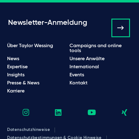
Newsletter-Anmeldung
Über Taylor Wessing
Campaigns and online
tools
News
Unsere Anwälte
Expertise
International
Insights
Events
Presse & News
Kontakt
Karriere
Datenschutzhinweise
Datenschutzbestimmungen & Cookie Hinweise