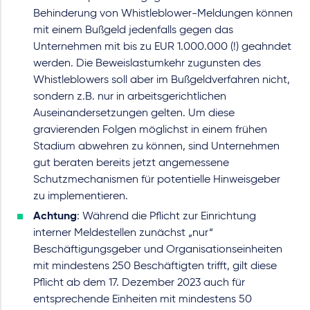
Behinderung von Whistleblower-Meldungen können
mit einem Bußgeld jedenfalls gegen das
Unternehmen mit bis zu EUR 1.000.000 (!) geahndet
werden. Die Beweislastumkehr zugunsten des
Whistleblowers soll aber im Bußgeldverfahren nicht,
sondern z.B. nur in arbeitsgerichtlichen
Auseinandersetzungen gelten. Um diese
gravierenden Folgen möglichst in einem frühen
Stadium abwehren zu können, sind Unternehmen
gut beraten bereits jetzt angemessene
Schutzmechanismen für potentielle Hinweisgeber
zu implementieren.
Achtung
: Während die Pflicht zur Einrichtung
interner Meldestellen zunächst „nur“
Beschäftigungsgeber und Organisationseinheiten
mit mindestens 250 Beschäftigten trifft, gilt diese
Pflicht ab dem 17. Dezember 2023 auch für
entsprechende Einheiten mit mindestens 50