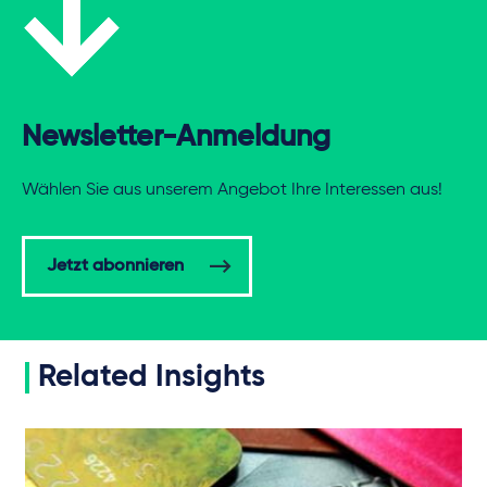
Newsletter-Anmeldung
Wählen Sie aus unserem Angebot Ihre Interessen aus!
Jetzt abonnieren
Related Insights