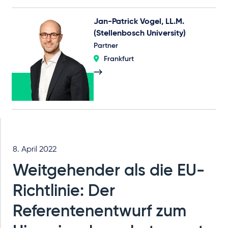
Jan-Patrick Vogel, LL.M.
(Stellenbosch University)
Partner
Frankfurt
8. April 2022
Weitgehender als die EU-
Richtlinie: Der
Referentenentwurf zum