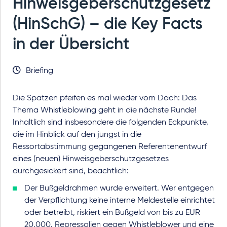
Hinweisgeberschutzgesetz
(HinSchG) – die Key Facts
in der Übersicht
Briefing
Die Spatzen pfeifen es mal wieder vom Dach: Das
Thema Whistleblowing geht in die nächste Runde!
Inhaltlich sind insbesondere die folgenden Eckpunkte,
die im Hinblick auf den jüngst in die
Ressortabstimmung gegangenen Referentenentwurf
eines (neuen) Hinweisgeberschutzgesetzes
durchgesickert sind, beachtlich:
Der Bußgeldrahmen wurde erweitert. Wer entgegen
der Verpflichtung keine interne Meldestelle einrichtet
oder betreibt, riskiert ein Bußgeld von bis zu EUR
20.000. Repressalien gegen Whistleblower und eine