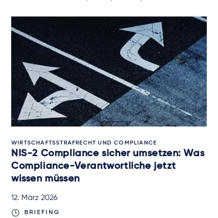
WIRTSCHAFTSSTRAFRECHT UND COMPLIANCE
NIS-2 Compliance sicher umsetzen: Was
Compliance-Verantwortliche jetzt
wissen müssen
12. März 2026
BRIEFING