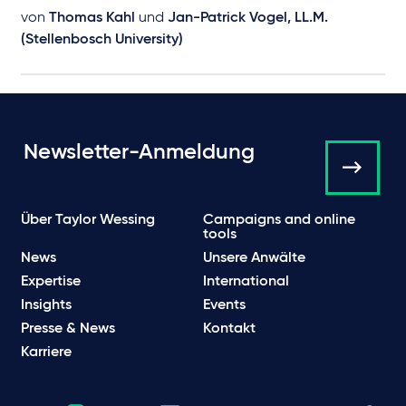
von
Thomas Kahl
und
Jan-Patrick Vogel, LL.M.
(Stellenbosch University)
Newsletter-Anmeldung
Über Taylor Wessing
Campaigns and online
tools
News
Unsere Anwälte
Expertise
International
Insights
Events
Presse & News
Kontakt
Karriere