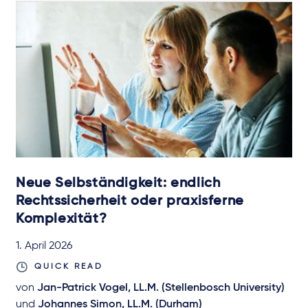
Neue Selbständigkeit: endlich
Rechtssicherheit oder praxisferne
Komplexität?
1. April 2026
QUICK READ
von
Jan-Patrick Vogel, LL.M. (Stellenbosch University)
und
Johannes Simon, LL.M. (Durham)