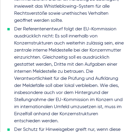
inwieweit das Whistleblowing-System für alle
Rechtsverstöße sowie unethisches Verhalten
geöffnet werden sollte.
Der Referentenentwurf folgt der EU-Kommission
ausdrücklich nicht: Es soll innerhalb von
Konzernstrukturen auch weiterhin zulässig sein, eine
zentrale interne Meldestelle bei der Konzernmutter
einzurichten. Gleichzeitig soll es ausdrücklich
gestattet werden, Dritte mit den Aufgaben einer
internen Meldestelle zu betrauen. Die
Verantwortlichkeit für die Prüfung und Aufklärung
der Meldefälle soll aber lokal verbleiben. Wie dies,
insbesondere auch vor dem Hintergrund der
Stellungnahme der EU-Kommission im Konzern und
im internationalen Umfeld umzusetzen ist, muss im
Einzelfall anhand der Konzernstrukturen
entschieden werden.
Der Schutz für Hinweisgeber greift nur, wenn diese