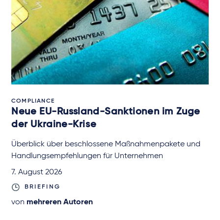
COMPLIANCE
Neue EU-Russland-Sanktionen im Zuge
der Ukraine-Krise
Überblick über beschlossene Maßnahmenpakete und
Handlungsempfehlungen für Unternehmen
7. August 2026
BRIEFING
von
mehreren Autoren