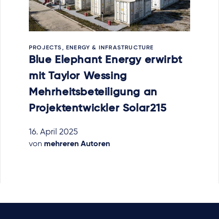
PROJECTS, ENERGY & INFRASTRUCTURE
Blue Elephant Energy erwirbt
mit Taylor Wessing
Mehrheitsbeteiligung an
Projektentwickler Solar215
16. April 2025
von
mehreren Autoren