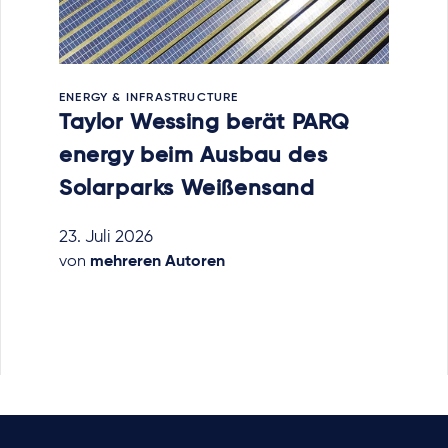
ENERGY & INFRASTRUCTURE
Taylor Wessing berät PARQ
energy beim Ausbau des
Solarparks Weißensand
23. Juli 2026
von
mehreren Autoren