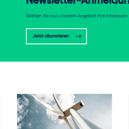
Newsletter-Anmeldu
Wählen Sie aus unserem Angebot Ihre Interessen 
Jetzt abonnieren