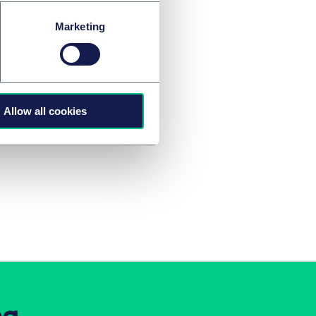
Marketing
Allow all cookies