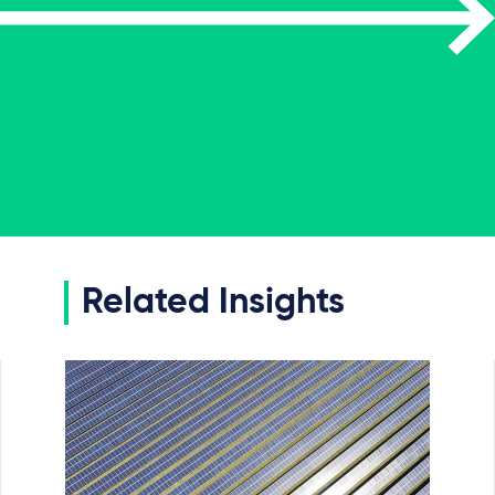
Related Insights