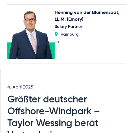
Henning von der Blumensaat,
LL.M. (Emory)
Salary Partner
Hamburg
4. April 2025
Größter deutscher
Offshore-Windpark –
Taylor Wessing berät