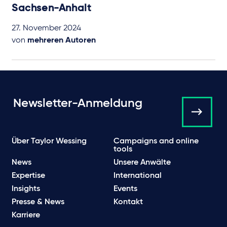
Sachsen-Anhalt
27. November 2024
von
mehreren Autoren
Newsletter-Anmeldung
Über Taylor Wessing
Campaigns and online
tools
News
Unsere Anwälte
Expertise
International
Insights
Events
Presse & News
Kontakt
Karriere