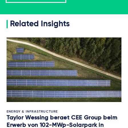
Related Insights
ENERGY & INFRASTRUCTURE
Taylor Wessing beraet CEE Group beim
Erwerb von 102-MWp-Solarpark in