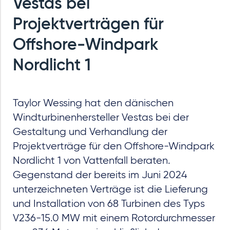
Vestas bei
Projektverträgen für
Offshore-Windpark
Nordlicht 1
Taylor Wessing hat den dänischen
Windturbinenhersteller Vestas bei der
Gestaltung und Verhandlung der
Projektverträge für den Offshore-Windpark
Nordlicht 1 von Vattenfall beraten.
Gegenstand der bereits im Juni 2024
unterzeichneten Verträge ist die Lieferung
und Installation von 68 Turbinen des Typs
V236-15.0 MW mit einem Rotordurchmesser