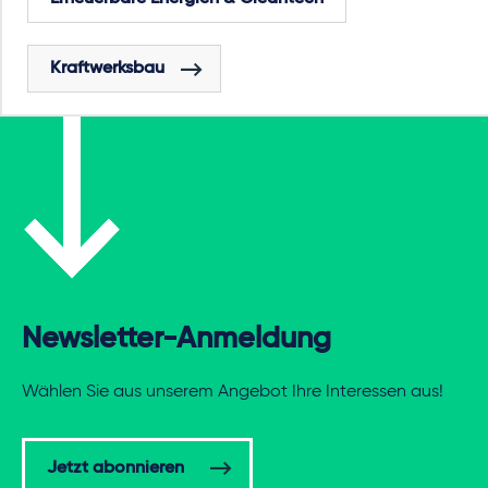
Kraftwerksbau
Newsletter-Anmeldung
Wählen Sie aus unserem Angebot Ihre Interessen aus!
Jetzt abonnieren