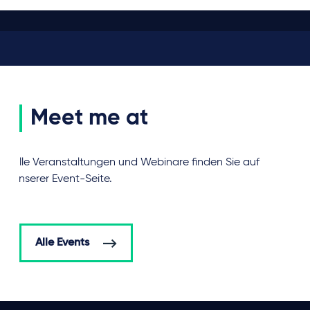
Meet me at
Alle Veranstaltungen und Webinare finden Sie auf
unserer Event-Seite.
Alle Events