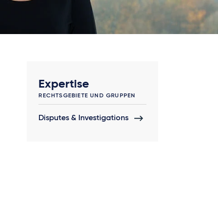
Expertise
RECHTSGEBIETE UND GRUPPEN
Disputes & Investigations