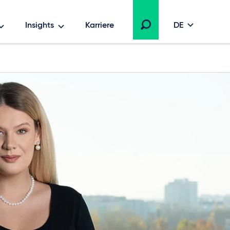
Insights
Karriere
DE