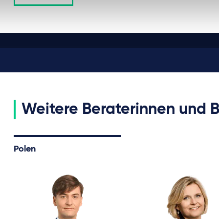
Weitere Beraterinnen und B
Polen