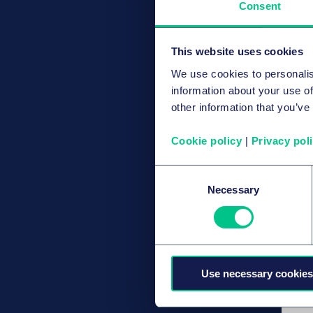
Consent
This website uses cookies
We use cookies to personalis
information about your use of
other information that you’ve
Cookie policy
|
Privacy pol
Consent
Necessary
Selection
Use necessary cookies