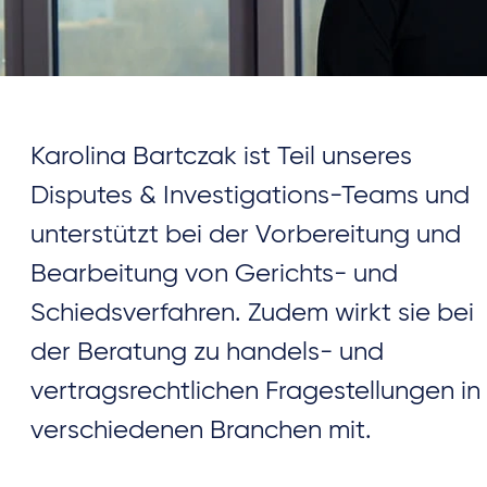
Karolina Bartczak ist Teil unseres
Disputes & Investigations-Teams und
unterstützt bei der Vorbereitung und
Bearbeitung von Gerichts- und
Schiedsverfahren. Zudem wirkt sie bei
der Beratung zu handels- und
vertragsrechtlichen Fragestellungen in
verschiedenen Branchen mit.