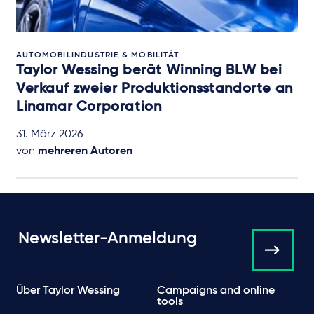
AUTOMOBILINDUSTRIE & MOBILITÄT
Taylor Wessing berät Winning BLW bei
Verkauf zweier Produktionsstandorte an
Linamar Corporation
31. März 2026
von
mehreren Autoren
Newsletter-Anmeldung
Über Taylor Wessing
Campaigns and online
tools