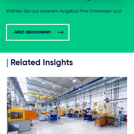
Wählen Sie aus unserem Angebot Ihre Interessen aus!
Jetzt abonnieren
Related Insights