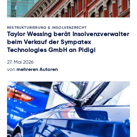
RESTRUKTURIERUNG & INSOLVENZRECHT
Taylor Wessing berät Insolvenzverwalter
beim Verkauf der Sympatex
Technologies GmbH an Pidigi
27. Mai 2026
von
mehreren Autoren