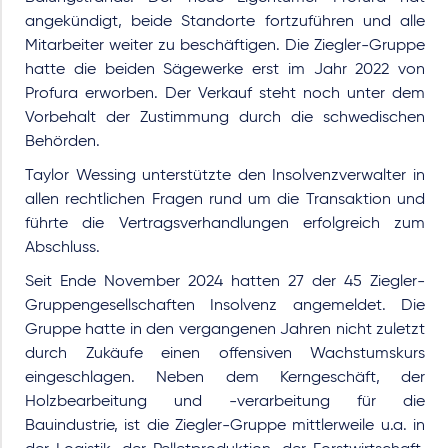
angekündigt, beide Standorte fortzuführen und alle
Mitarbeiter weiter zu beschäftigen. Die Ziegler-Gruppe
hatte die beiden Sägewerke erst im Jahr 2022 von
Profura erworben. Der Verkauf steht noch unter dem
Vorbehalt der Zustimmung durch die schwedischen
Behörden.
Taylor Wessing unterstützte den Insolvenzverwalter in
allen rechtlichen Fragen rund um die Transaktion und
führte die Vertragsverhandlungen erfolgreich zum
Abschluss.
Seit Ende November 2024 hatten 27 der 45 Ziegler-
Gruppengesellschaften Insolvenz angemeldet. Die
Gruppe hatte in den vergangenen Jahren nicht zuletzt
durch Zukäufe einen offensiven Wachstumskurs
eingeschlagen. Neben dem Kerngeschäft, der
Holzbearbeitung und -verarbeitung für die
Bauindustrie, ist die Ziegler-Gruppe mittlerweile u.a. in