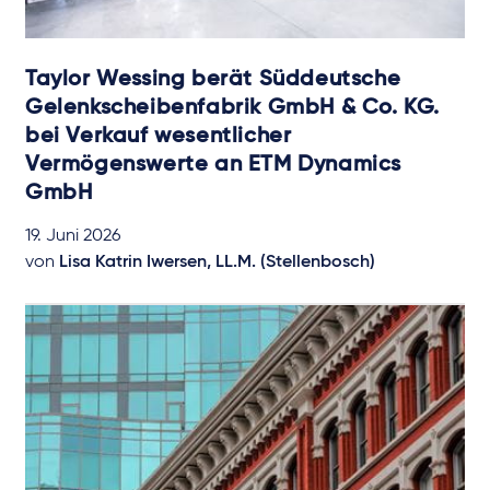
Taylor Wessing berät Süddeutsche
Gelenkscheibenfabrik GmbH & Co. KG.
bei Verkauf wesentlicher
Vermögenswerte an ETM Dynamics
GmbH
19. Juni 2026
von
Lisa Katrin Iwersen, LL.M. (Stellenbosch)