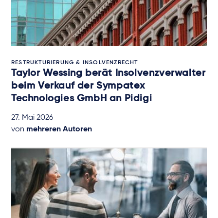
RESTRUKTURIERUNG & INSOLVENZRECHT
Taylor Wessing berät Insolvenzverwalter
beim Verkauf der Sympatex
Technologies GmbH an Pidigi
27. Mai 2026
von
mehreren Autoren