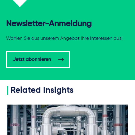
Newsletter-Anmeldung
Wählen Sie aus unserem Angebot Ihre Interessen aus!
Jetzt abonnieren
Related Insights