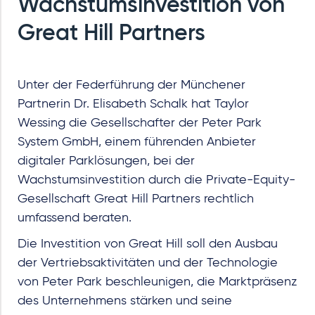
Wachstumsinvestition von
Great Hill Partners
Unter der Federführung der Münchener
Partnerin Dr. Elisabeth Schalk hat Taylor
Wessing die Gesellschafter der Peter Park
System GmbH, einem führenden Anbieter
digitaler Parklösungen, bei der
Wachstumsinvestition durch die Private-Equity-
Gesellschaft Great Hill Partners rechtlich
umfassend beraten.
Die Investition von Great Hill soll den Ausbau
der Vertriebsaktivitäten und der Technologie
von Peter Park beschleunigen, die Marktpräsenz
des Unternehmens stärken und seine