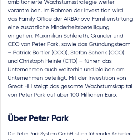
ambitionierte Wachstumsstrategie weiter
vorantreiben. Im Rahmen der Investition wird
das Family Office der ARBAnova Familienstiftung
eine zusätzliche Minderheitsbeteiligung
eingehen. Maximilian Schlereth, Gründer und
CEO von Peter Park, sowie das Gründungsteam
– Patrick Bartler (COO), Stefan Schenk (CCO)
und Christoph Heinle (CTO) – führen das
Unternehmen auch weiterhin und bleiben am
Unternehmen beteiligt. Mit der Investition von
Great Hill steigt das gesamte Wachstumskapital
von Peter Park auf über 100 Millionen Euro.
Über Peter Park
Die Peter Park System GmbH ist ein führender Anbieter