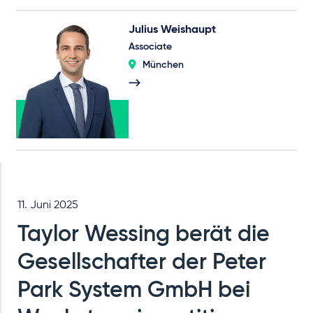
Julius Weishaupt
Associate
München
11. Juni 2025
Taylor Wessing berät die
Gesellschafter der Peter
Park System GmbH bei