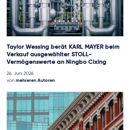
Taylor Wessing berät KARL MAYER beim
Verkauf ausgewählter STOLL-
Vermögenswerte an Ningbo Cixing
26. Juni 2026
von
mehreren Autoren