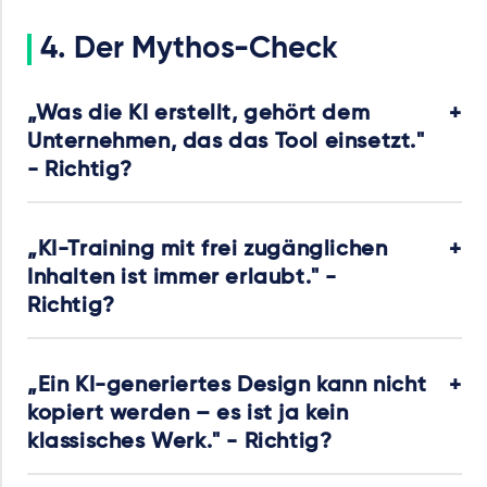
4. Der Mythos-Check
„Was die KI erstellt, gehört dem
Unternehmen, das das Tool einsetzt."
- Richtig?
„KI-Training mit frei zugänglichen
Inhalten ist immer erlaubt." -
Richtig?
„Ein KI-generiertes Design kann nicht
kopiert werden – es ist ja kein
klassisches Werk." - Richtig?