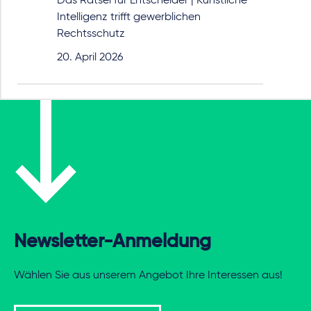
Das Rätsel für Entscheider | Künstliche
Intelligenz trifft gewerblichen
Rechtsschutz
20. April 2026
Newsletter-Anmeldung
Wählen Sie aus unserem Angebot Ihre Interessen aus!