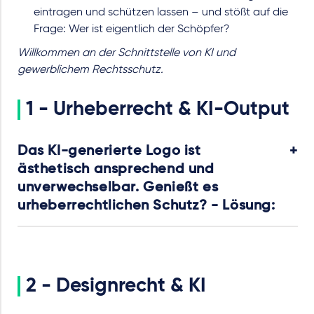
eintragen und schützen lassen – und stößt auf die
Frage: Wer ist eigentlich der Schöpfer?
Willkommen an der Schnittstelle von KI und
gewerblichem Rechtsschutz.
1 - Urheberrecht & KI-Output
Das KI-generierte Logo ist
ästhetisch ansprechend und
unverwechselbar. Genießt es
urheberrechtlichen Schutz? - Lösung:
2 - Designrecht & KI