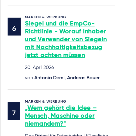
MARKEN & WERBUNG
Siegel und die EmpCo-
Richtlinie - Worauf Inhaber
und Verwender von Siegeln
mit Nachhaltigkeitsbezug
jetzt achten müssen
20. April 2026
von
Antonia Deml
,
Andreas Bauer
MARKEN & WERBUNG
„Wem gehört die Idee –
Mensch, Maschine oder
niemandem?"