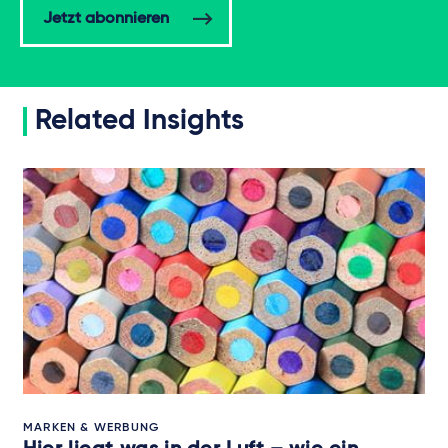
Jetzt abonnieren
Related Insights
MARKEN & WERBUNG