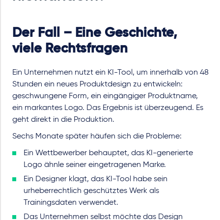
Der Fall – Eine Geschichte,
viele Rechtsfragen
Ein Unternehmen nutzt ein KI-Tool, um innerhalb von 48
Stunden ein neues Produktdesign zu entwickeln:
geschwungene Form, ein eingängiger Produktname,
ein markantes Logo. Das Ergebnis ist überzeugend. Es
geht direkt in die Produktion.
Sechs Monate später häufen sich die Probleme:
Ein Wettbewerber behauptet, das KI-generierte
Logo ähnle seiner eingetragenen Marke.
Ein Designer klagt, das KI-Tool habe sein
urheberrechtlich geschütztes Werk als
Trainingsdaten verwendet.
Das Unternehmen selbst möchte das Design