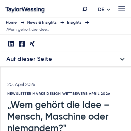
DE
Home
News & Insights
Insights
„Wem gehört die Idee…
Auf dieser Seite
20. April 2026
NEWSLETTER MARKE DESIGN WETTBEWERB APRIL 2026
„Wem gehört die Idee –
Mensch, Maschine oder
niemandem?"