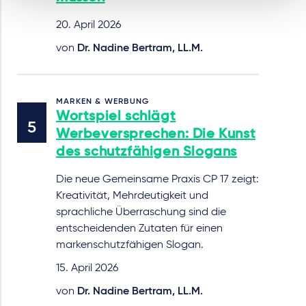
20. April 2026
von
Dr. Nadine Bertram, LL.M.
MARKEN & WERBUNG
Wortspiel schlägt
Werbeversprechen: Die Kunst
des schutzfähigen Slogans
Die neue Gemeinsame Praxis CP 17 zeigt:
Kreativität, Mehrdeutigkeit und
sprachliche Überraschung sind die
entscheidenden Zutaten für einen
markenschutzfähigen Slogan.
15. April 2026
von
Dr. Nadine Bertram, LL.M.