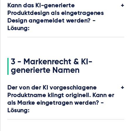
Kann das KI-generierte
Produktdesign als eingetragenes
Design angemeldet werden? -
Lösung:
3 - Markenrecht & KI-
generierte Namen
Der von der KI vorgeschlagene
Produktname klingt originell. Kann er
als Marke eingetragen werden? -
Lösung: