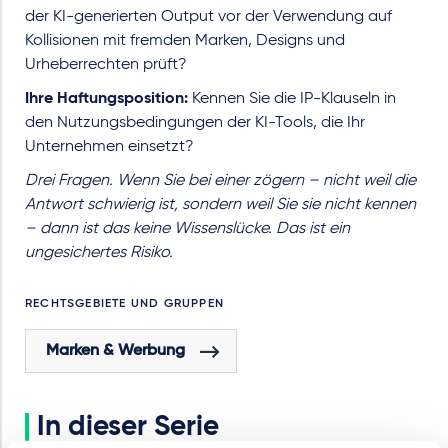
der KI-generierten Output vor der Verwendung auf
Kollisionen mit fremden Marken, Designs und
Urheberrechten prüft?
Ihre Haftungsposition:
Kennen Sie die IP-Klauseln in
den Nutzungsbedingungen der KI-Tools, die Ihr
Unternehmen einsetzt?
Drei Fragen. Wenn Sie bei einer zögern – nicht weil die
Antwort schwierig ist, sondern weil Sie sie nicht kennen
– dann ist das keine Wissenslücke. Das ist ein
ungesichertes Risiko.
RECHTSGEBIETE UND GRUPPEN
Marken & Werbung
In dieser Serie