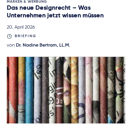
MARKEN & WERBUNG
Das neue Designrecht – Was
Unternehmen jetzt wissen müssen
20. April 2026
BRIEFING
von
Dr. Nadine Bertram, LL.M.