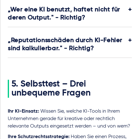
„Wer eine KI benutzt, haftet nicht für
deren Output." - Richtig?
„Reputationsschäden durch KI-Fehler
sind kalkulierbar." - Richtig?
5. Selbsttest – Drei
unbequeme Fragen
Ihr KI-Einsatz:
Wissen Sie, welche KI-Tools in Ihrem
Unternehmen gerade für kreative oder rechtlich
relevante Outputs eingesetzt werden – und von wem?
Ihre Schutzrechtsstrategie:
Haben Sie einen Prozess,