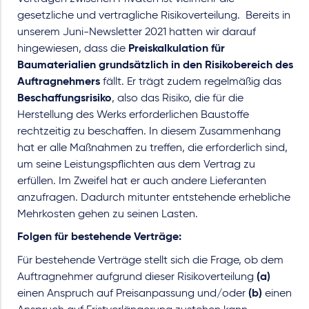
gesetzliche und vertragliche Risikoverteilung. Bereits in
unserem Juni-Newsletter 2021 hatten wir darauf
hingewiesen, dass die
Preiskalkulation für
Baumaterialien grundsätzlich in den Risikobereich des
Auftragnehmers
fällt. Er trägt zudem regelmäßig das
Beschaffungsrisiko
, also das Risiko, die für die
Herstellung des Werks erforderlichen Baustoffe
rechtzeitig zu beschaffen. In diesem Zusammenhang
hat er alle Maßnahmen zu treffen, die erforderlich sind,
um seine Leistungspflichten aus dem Vertrag zu
erfüllen. Im Zweifel hat er auch andere Lieferanten
anzufragen. Dadurch mitunter entstehende erhebliche
Mehrkosten gehen zu seinen Lasten.
Folgen für bestehende Verträge:
Für bestehende Verträge stellt sich die Frage, ob dem
Auftragnehmer aufgrund dieser Risikoverteilung
(a)
einen Anspruch auf Preisanpassung und/oder
(b)
einen