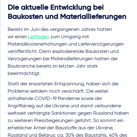
Die aktuelle Entwicklung bei
Baukosten und Materiallieferungen
Bereits im Juni des vergangenen Jahres hatten
wir einen
Leitfaden
zum Umgang mit
Materialkostenerhöhungen und Lieferverzögerungen
veröffentlicht. Denn explodierende Baukosten und
Verzögerungen bei Materiallieferungen hatten die
Baubranche bereits im letzten Jahr stark
beeinträchtigt.
Statt der erwarteten Entspannung, haben sich die
Probleme seitdem noch verschärft. Die weiter
anhaltende COVID-19 Pandemie sowie der
Angriffskrieg auf die Ukraine und damit verbundene
weltweit verhängte Sanktionen gegen Russland haben
zu weiteren Preissteigerungen geführt. So kommt ein
erheblicher Anteil der Baustoffe aus der Ukraine,
Russland und Belarus: ca. 30% des Baustahls, 40% des