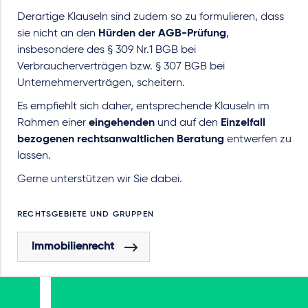
Derartige Klauseln sind zudem so zu formulieren, dass
sie nicht an den
Hürden der AGB-Prüfung
,
insbesondere des § 309 Nr.1 BGB bei
Verbraucherverträgen bzw. § 307 BGB bei
Unternehmerverträgen, scheitern.
Es empfiehlt sich daher, entsprechende Klauseln im
Rahmen einer
eingehenden
und auf den
Einzelfall
bezogenen rechtsanwaltlichen Beratung
entwerfen zu
lassen.
Gerne unterstützen wir Sie dabei.
RECHTSGEBIETE UND GRUPPEN
Immobilienrecht