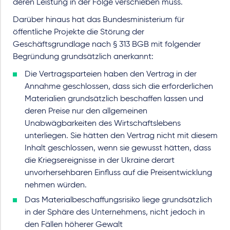
deren Leistung in der Folge verschieben muss.
Darüber hinaus hat das Bundesministerium für
öffentliche Projekte die Störung der
Geschäftsgrundlage nach § 313 BGB mit folgender
Begründung grundsätzlich anerkannt:
Die Vertragsparteien haben den Vertrag in der
Annahme geschlossen, dass sich die erforderlichen
Materialien grundsätzlich beschaffen lassen und
deren Preise nur den allgemeinen
Unabwägbarkeiten des Wirtschaftslebens
unterliegen. Sie hätten den Vertrag nicht mit diesem
Inhalt geschlossen, wenn sie gewusst hätten, dass
die Kriegsereignisse in der Ukraine derart
unvorhersehbaren Einfluss auf die Preisentwicklung
nehmen würden.
Das Materialbeschaffungsrisiko liege grundsätzlich
in der Sphäre des Unternehmens, nicht jedoch in
den Fällen höherer Gewalt