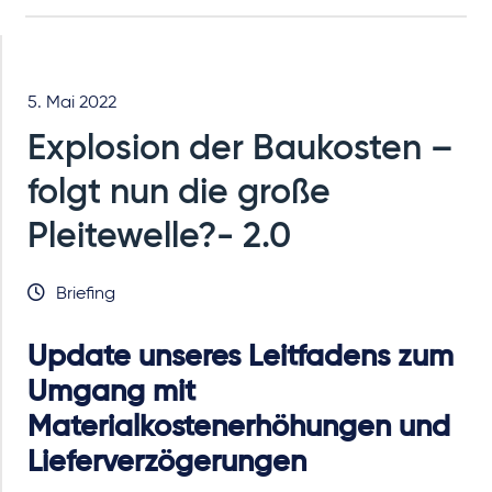
5. Mai 2022
Explosion der Baukosten –
folgt nun die große
Pleitewelle?- 2.0
Briefing
Update unseres Leitfadens zum
Umgang mit
Materialkostenerhöhungen und
Lieferverzögerungen