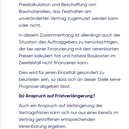
Preiskalkulation und Beschaffung von
Baumaterialien, das Festhalten am
unveränderten Vertrag zugemutet werden kann
oder nicht.
In diesem Zusammenhang ist allerdings auch die
Situation des Auftraggebers zu berücksichtigen,
der bei seiner Finanzierung mit den vereinbarten
Preisen kalkuliert hat und höhere Baukosten im
Zweifelsfall nicht finanzieren kann.
Dies wird für jenen Einzelfall gesondert zu
beurteilen sein, so dass sich an dieser Stelle keine
Prognose abgeben lässt.
(b) Anspruch auf Fristverlängerung?
Auch ein Anspruch auf Verlängerung der
Vertragsfristen kann sich nur aus einer bereits im
Vertrag getroffenen entsprechenden
Vereinbarung ergeben.