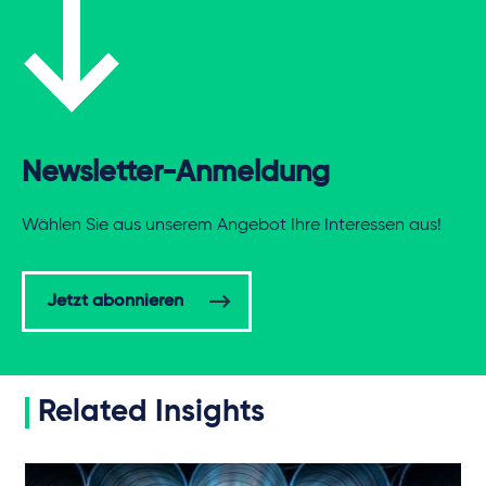
Newsletter-Anmeldung
Wählen Sie aus unserem Angebot Ihre Interessen aus!
Jetzt abonnieren
Related Insights