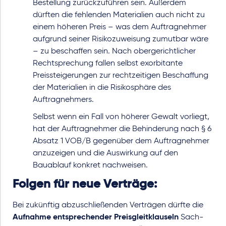
Bestellung zurückzuführen sein. Außerdem
dürften die fehlenden Materialien auch nicht zu
einem höheren Preis – was dem Auftragnehmer
aufgrund seiner Risikozuweisung zumutbar wäre
– zu beschaffen sein. Nach obergerichtlicher
Rechtsprechung fallen selbst exorbitante
Preissteigerungen zur rechtzeitigen Beschaffung
der Materialien in die Risikosphäre des
Auftragnehmers.
Selbst wenn ein Fall von höherer Gewalt vorliegt,
hat der Auftragnehmer die Behinderung nach § 6
Absatz 1 VOB/B gegenüber dem Auftragnehmer
anzuzeigen und die Auswirkung auf den
Bauablauf konkret nachweisen.
Folgen für neue Verträge:
Bei zukünftig abzuschließenden Verträgen dürfte die
Aufnahme entsprechender Preisgleitklauseln
Sach-