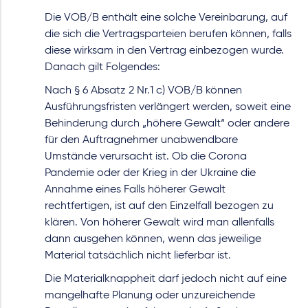
Die VOB/B enthält eine solche Vereinbarung, auf
die sich die Vertragsparteien berufen können, falls
diese wirksam in den Vertrag einbezogen wurde.
Danach gilt Folgendes:
Nach § 6 Absatz 2 Nr.1 c) VOB/B können
Ausführungsfristen verlängert werden, soweit eine
Behinderung durch „höhere Gewalt“ oder andere
für den Auftragnehmer unabwendbare
Umstände verursacht ist. Ob die Corona
Pandemie oder der Krieg in der Ukraine die
Annahme eines Falls höherer Gewalt
rechtfertigen, ist auf den Einzelfall bezogen zu
klären. Von höherer Gewalt wird man allenfalls
dann ausgehen können, wenn das jeweilige
Material tatsächlich nicht lieferbar ist.
Die Materialknappheit darf jedoch nicht auf eine
mangelhafte Planung oder unzureichende