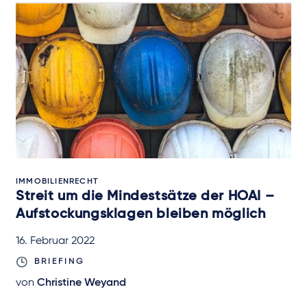
IMMOBILIENRECHT
Streit um die Mindestsätze der HOAI –
Aufstockungsklagen bleiben möglich
16. Februar 2022
BRIEFING
von
Christine Weyand