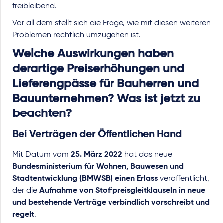
freibleibend.
Vor all dem stellt sich die Frage, wie mit diesen weiteren
Problemen rechtlich umzugehen ist.
Welche Auswirkungen haben
derartige Preiserhöhungen und
Lieferengpässe für Bauherren und
Bauunternehmen? Was ist jetzt zu
beachten?
Bei Verträgen der Öffentlichen Hand
Mit Datum vom
25. März 2022
hat das neue
Bundesministerium für Wohnen, Bauwesen und
Stadtentwicklung (BMWSB) einen Erlass
veröffentlicht,
der die
Aufnahme von Stoffpreisgleitklauseln in neue
und bestehende Verträge verbindlich vorschreibt und
regelt
.