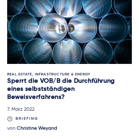
REAL ESTATE, INFRASTRUCTURE & ENERGY
Sperrt die VOB/B die Durchführung
eines selbstständigen
Beweisverfahrens?
7. März 2022
BRIEFING
von
Christine Weyand