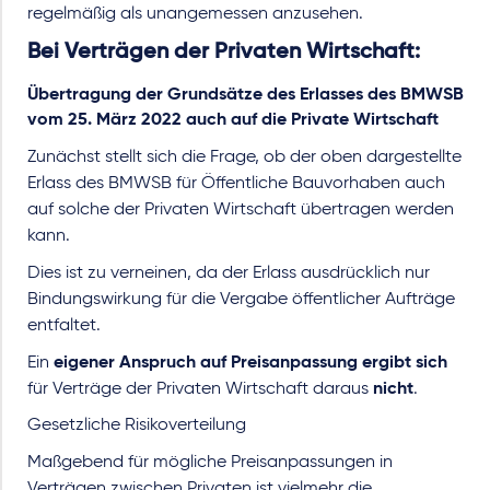
regelmäßig als unangemessen anzusehen.
Bei Verträgen der Privaten Wirtschaft:
Übertragung der Grundsätze des Erlasses des BMWSB
vom 25. März 2022 auch auf die Private Wirtschaft
Zunächst stellt sich die Frage, ob der oben dargestellte
Erlass des BMWSB für Öffentliche Bauvorhaben auch
auf solche der Privaten Wirtschaft übertragen werden
kann.
Dies ist zu verneinen, da der Erlass ausdrücklich nur
Bindungswirkung für die Vergabe öffentlicher Aufträge
entfaltet.
Ein
eigener Anspruch auf Preisanpassung
ergibt sich
für Verträge der Privaten Wirtschaft daraus
nicht
.
Gesetzliche Risikoverteilung
Maßgebend für mögliche Preisanpassungen in
Verträgen zwischen Privaten ist vielmehr die