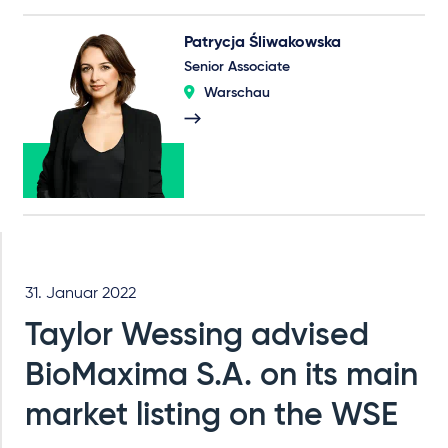
Patrycja Śliwakowska
Senior Associate
Warschau
31. Januar 2022
Taylor Wessing advised
BioMaxima S.A. on its main
market listing on the WSE