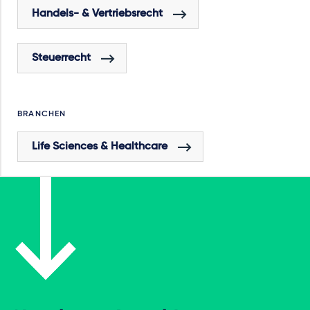
Handels- & Vertriebsrecht
Steuerrecht
BRANCHEN
Life Sciences & Healthcare