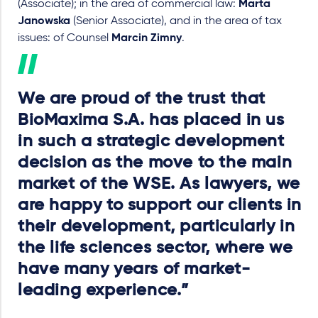
(Associate); in the area of commercial law:
Marta
Janowska
(Senior Associate), and in the area of tax
issues: of Counsel
Marcin Zimny
.
We are proud of the trust that
BioMaxima S.A. has placed in us
in such a strategic development
decision as the move to the main
market of the WSE. As lawyers, we
are happy to support our clients in
their development, particularly in
the life sciences sector, where we
have many years of market-
leading experience.”