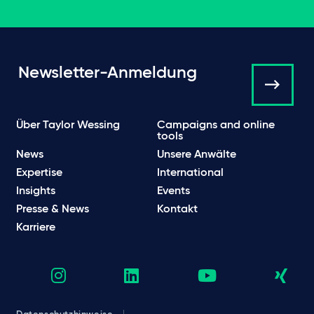
Newsletter-Anmeldung
Über Taylor Wessing
Campaigns and online
tools
News
Unsere Anwälte
Expertise
International
Insights
Events
Presse & News
Kontakt
Karriere