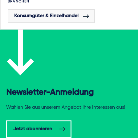
BRANCHEN
Konsumgüter & Einzelhandel
Newsletter-Anmeldung
Wählen Sie aus unserem Angebot Ihre Interessen aus!
Jetzt abonnieren