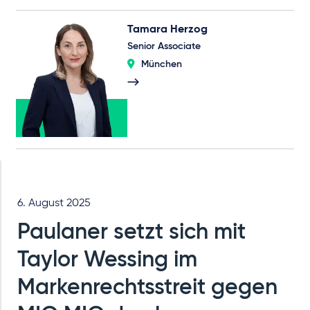
Tamara Herzog
Senior Associate
München
6. August 2025
Paulaner setzt sich mit
Taylor Wessing im
Markenrechtsstreit gegen