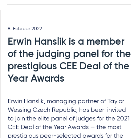
8. Februar 2022
Erwin Hanslik is a member
of the judging panel for the
prestigious CEE Deal of the
Year Awards
Erwin Hanslik, managing partner of Taylor
Wessing Czech Republic, has been invited
to join the elite panel of judges for the 2021
CEE Deal of the Year Awards — the most
prestigious peer-selected awards for the