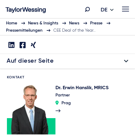
DE
Home
News & Insights
News
Presse
Pressemitteilungen
CEE Deal of the Year…
Auf dieser Seite
KONTAKT
Dr. Erwin Hanslik, MRICS
Partner
Prag