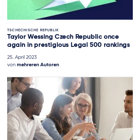
TSCHECHISCHE REPUBLIK
Taylor Wessing Czech Republic once
again in prestigious Legal 500 rankings
25. April 2023
von
mehreren Autoren