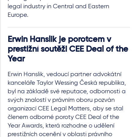
legal industry in Central and Eastern
Europe.
Erwin Hanslik je porotcem v
prestižní soutěži CEE Deal of the
Year
Erwin Hanslik, vedoucí partner advokátní
kanceláře Taylor Wessing Česká republika,
byl na základě své reputace, odbornosti a
svých znalostí v právním oboru pozván
organizací CEE Legal Matters, aby se stal
členem odborné poroty CEE Deal of the
Year Awards, která rozhodne o udělení
prestižních ocenění v oblasti právního