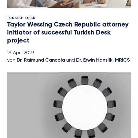
TURKISH DESK
Taylor Wessing Czech Republic attorney
initiator of successful Turkish Desk
project
19. April 2023
von
Dr. Raimund Cancola
und
Dr. Erwin Hanslik, MRICS