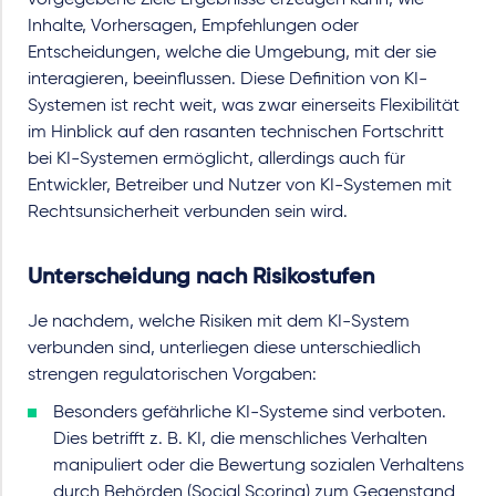
Inhalte, Vorhersagen, Empfehlungen oder
Entscheidungen, welche die Umgebung, mit der sie
interagieren, beeinflussen. Diese Definition von KI-
Systemen ist recht weit, was zwar einerseits Flexibilität
im Hinblick auf den rasanten technischen Fortschritt
bei KI-Systemen ermöglicht, allerdings auch für
Entwickler, Betreiber und Nutzer von KI-Systemen mit
Rechtsunsicherheit verbunden sein wird.
Unterscheidung nach Risikostufen
Je nachdem, welche Risiken mit dem KI-System
verbunden sind, unterliegen diese unterschiedlich
strengen regulatorischen Vorgaben:
Besonders gefährliche KI-Systeme sind verboten.
Dies betrifft z. B. KI, die menschliches Verhalten
manipuliert oder die Bewertung sozialen Verhaltens
durch Behörden (Social Scoring) zum Gegenstand