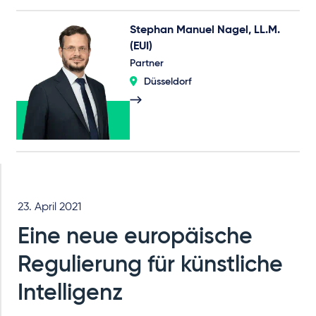
Stephan Manuel Nagel, LL.M.
(EUI)
Partner
Düsseldorf
23. April 2021
Eine neue europäische
Regulierung für künstliche
Intelligenz