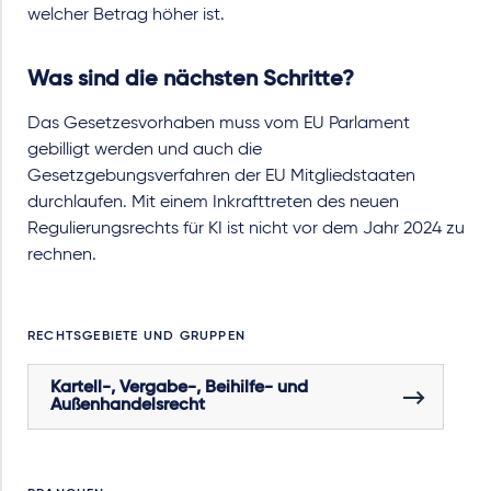
welcher Betrag höher ist.
Was sind die nächsten Schritte?
Das Gesetzesvorhaben muss vom EU Parlament
gebilligt werden und auch die
Gesetzgebungsverfahren der EU Mitgliedstaaten
durchlaufen. Mit einem Inkrafttreten des neuen
Regulierungsrechts für KI ist nicht vor dem Jahr 2024 zu
rechnen.
RECHTSGEBIETE UND GRUPPEN
Kartell-, Vergabe-, Beihilfe- und
Außenhandelsrecht