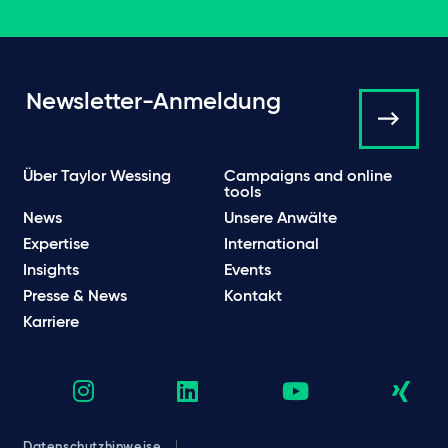
Newsletter-Anmeldung
Über Taylor Wessing
Campaigns and online
tools
News
Unsere Anwälte
Expertise
International
Insights
Events
Presse & News
Kontakt
Karriere
Datenschutzhinweise