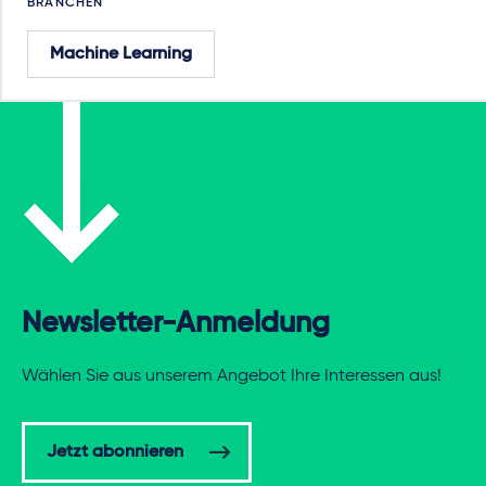
BRANCHEN
Machine Learning
Newsletter-Anmeldung
Wählen Sie aus unserem Angebot Ihre Interessen aus!
Jetzt abonnieren