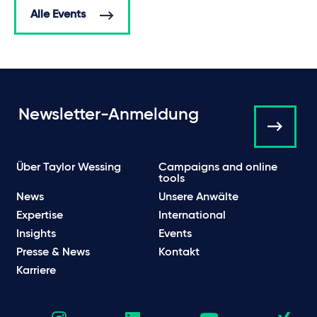
Alle Events
Newsletter-Anmeldung
Über Taylor Wessing
Campaigns and online
tools
News
Unsere Anwälte
Expertise
International
Insights
Events
Presse & News
Kontakt
Karriere