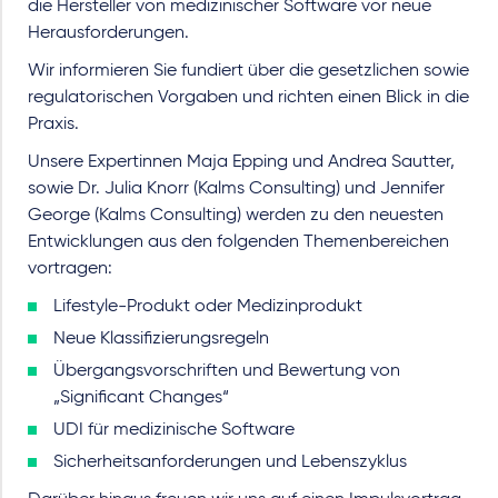
die Hersteller von medizinischer Software vor neue
Herausforderungen.
Wir informieren Sie fundiert über die gesetzlichen sowie
regulatorischen Vorgaben und richten einen Blick in die
Praxis.
Unsere Expertinnen Maja Epping und Andrea Sautter,
sowie Dr. Julia Knorr (Kalms Consulting) und Jennifer
George (Kalms Consulting) werden zu den neuesten
Entwicklungen aus den folgenden Themenbereichen
vortragen:
Lifestyle-Produkt oder Medizinprodukt
Neue Klassifizierungsregeln
Übergangsvorschriften und Bewertung von
„Significant Changes“
UDI für medizinische Software
Sicherheitsanforderungen und Lebenszyklus