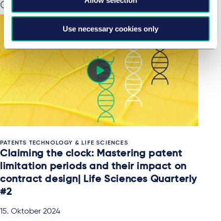
IN-DEPTH ANALYSIS
Use necessary cookies only
PATENTS TECHNOLOGY & LIFE SCIENCES
Claiming the clock: Mastering patent
limitation periods and their impact on
contract design| Life Sciences Quarterly
#2
15. Oktober 2024