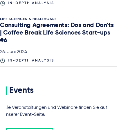
IN-DEPTH ANALYSIS
LIFE SCIENCES & HEALTHCARE
Consulting Agreements: Dos and Don’ts
| Coffee Break Life Sciences Start-ups
#6
26. Juni 2024
IN-DEPTH ANALYSIS
Events
Alle Veranstaltungen und Webinare finden Sie auf
unserer Event-Seite.