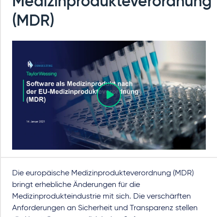
Medizinprodukteverordnung
(MDR)
Die europäische Medizinprodukteverordnung (MDR)
bringt erhebliche Änderungen für die
Medizinprodukteindustrie mit sich. Die verschärften
Anforderungen an Sicherheit und Transparenz stellen