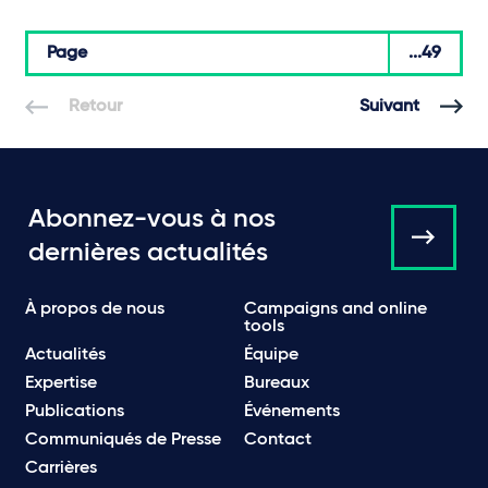
Page
...49
Retour
Suivant
Abonnez-vous à nos
dernières actualités
À propos de nous
Campaigns and online
tools
Actualités
Équipe
Expertise
Bureaux
Publications
Événements
Communiqués de Presse
Contact
Carrières