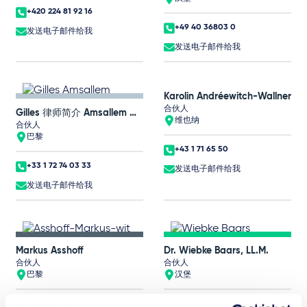
+420 224 81 92 16
+49 40 36803 0
发送电子邮件给我
发送电子邮件给我
Karolin Andréewitch-Wallner
合伙人
Gilles 律师简介 Amsallem 律师简介
维也纳
合伙人
巴黎
+43 1 71 65 50
+33 1 72 74 03 33
发送电子邮件给我
发送电子邮件给我
Markus Asshoff
Dr. Wiebke Baars, LL.M.
合伙人
合伙人
巴黎
汉堡
+33 1 72 74 03 11
+49 40 36803 0