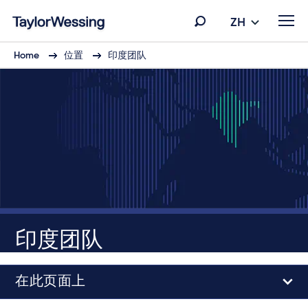
ZH
Home
位置
印度团队
印度团队
在此页面上