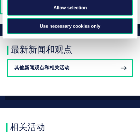
Full team
Allow selection
Use necessary cookies only
最新新闻和观点
其他新闻观点和相关活动
相关活动