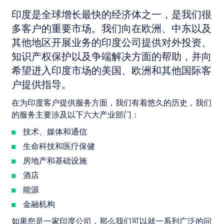
印度是全球增长最快的经济体之一，是我们很
多客户的重要市场。我们向在欧洲、中东以及
其他地区开展业务的印度公司提供对外投资、
知识产权保护以及争端解决方面的帮助，并向
希望进入印度市场的美国、欧洲和其他国际客
户提供指导。
在为印度客户提供服务方面，我们有着悠久的历史，我们
的服务主要涉及以下六大产业部门：
技术、媒体和通信
生命科技和医疗保健
房地产和基础设施
酒店
能源
金融机构
如果您是一家印度公司，那么我们可以就一系列广泛的问