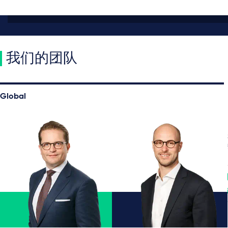
我们的团队
Global