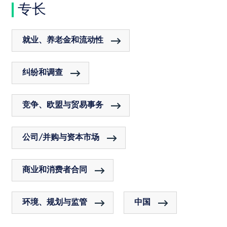
专长
就业、养老金和流动性
纠纷和调查
竞争、欧盟与贸易事务
公司/并购与资本市场
商业和消费者合同
环境、规划与监管
中国