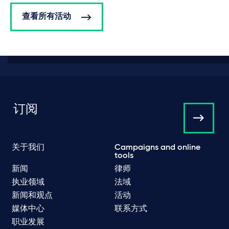
查看所有活动
订阅
关于我们
Campaigns and online
tools
新闻
律师
执业领域
法域
新闻和观点
活动
媒体中心
联系方式
职业发展