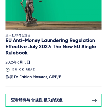
法人犯罪与合规性
EU Anti-Money Laundering Regulation
Effective July 2027: The New EU Single
Rulebook
2026年6月15日
QUICK READ
作者
Dr. Fabian Masurat, CIPP/E
查看所有与 合规性 相关的观点