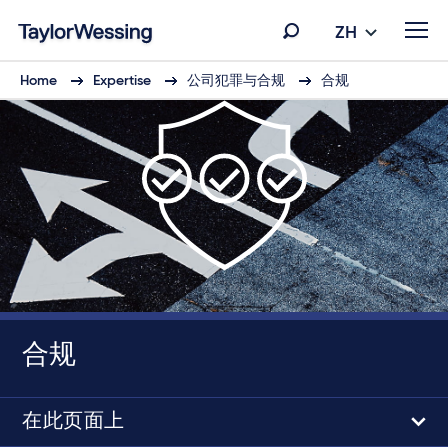
ZH
Home
Expertise
公司犯罪与合规
合规
合规
在此页面上