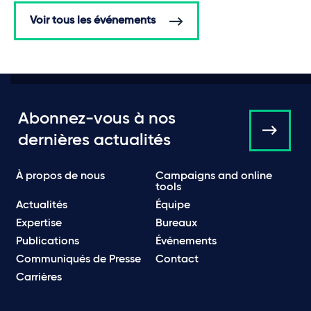
Voir tous les événements
Abonnez-vous à nos
dernières actualités
À propos de nous
Campaigns and online
tools
Actualités
Équipe
Expertise
Bureaux
Publications
Événements
Communiqués de Presse
Contact
Carrières