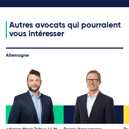
Autres avocats qui pourraient
vous intéresser
Allemagne