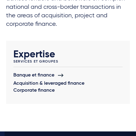
national and cross-border transactions in
the areas of acquisition, project and
corporate finance.
Expertise
SERVICES ET GROUPES
Banque et finance
Acquisition & leveraged finance
Corporate finance