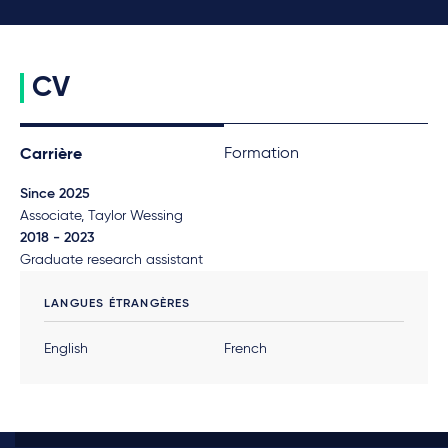
CV
Formation
Carrière
Since 2025
Associate, Taylor Wessing
2018 - 2023
Graduate research assistant
LANGUES ÉTRANGÈRES
English
French