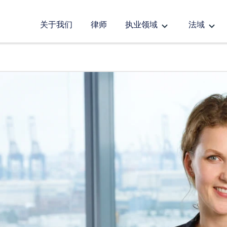
关于我们
律师
执业领域
法域