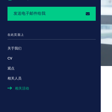
发送电子邮件给我
在此页面上
关于我们
CV
观点
相关人员
相关活动