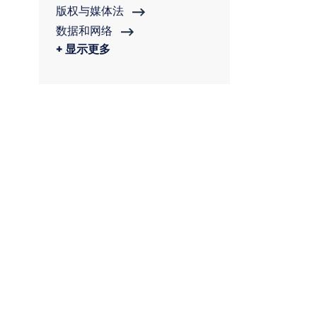
版权与媒体法
数据和网络
显示更多