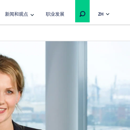
新闻和观点
职业发展
ZH