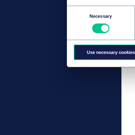
Consent
Necessary
Selection
Use necessary cookies