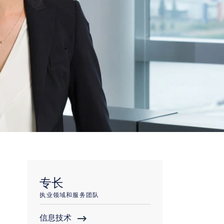
专长
执业领域和服务团队
信息技术