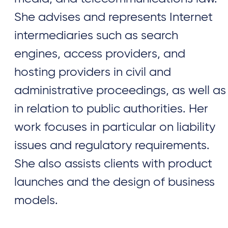
She advises and represents Internet
intermediaries such as search
engines, access providers, and
hosting providers in civil and
administrative proceedings, as well as
in relation to public authorities. Her
work focuses in particular on liability
issues and regulatory requirements.
She also assists clients with product
launches and the design of business
models.