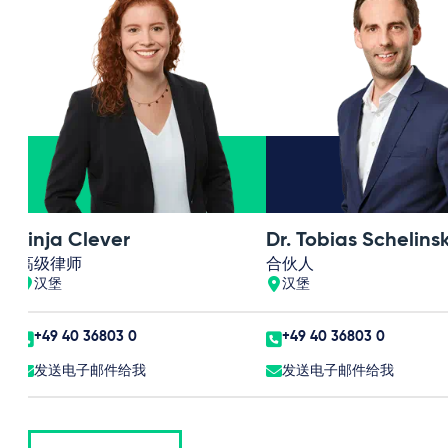
Finja Clever
Dr. Tobias Schelinsk
高级律师
合伙人
汉堡
汉堡
+49 40 36803 0
+49 40 36803 0
发送电子邮件给我
发送电子邮件给我