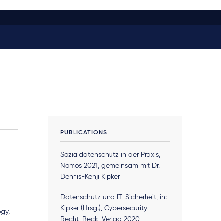
PUBLICATIONS
Sozialdatenschutz in der Praxis,
Nomos 2021, gemeinsam mit Dr.
Dennis-Kenji Kipker
Datenschutz und IT-Sicherheit, in:
Kipker (Hrsg.), Cybersecurity-
ogy,
Recht, Beck-Verlag 2020