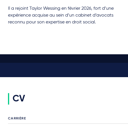
Il a rejoint Taylor Wessing en février 2026, fort d’une
expérience acquise au sein d’un cabinet d’avocats
reconnu pour son expertise en droit social.
CV
CARRIÈRE