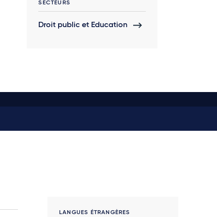
SECTEURS
Droit public et Education
LANGUES ÉTRANGÈRES