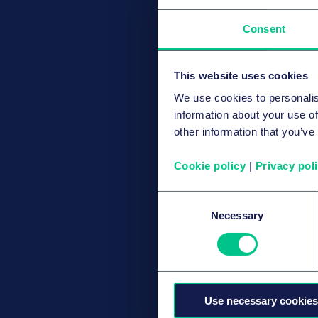
Consent
This website uses cookies
We use cookies to personalis
information about your use of
other information that you’ve
Cookie policy
|
Privacy pol
Consent
Necessary
Selection
Use necessary cookies