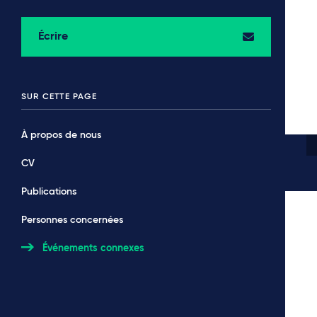
Écrire
SUR CETTE PAGE
À propos de nous
CV
Publications
Personnes concernées
Événements connexes