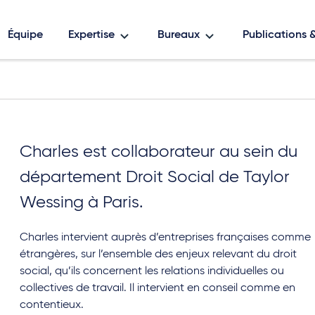
Équipe
Expertise
Bureaux
Publications
Charles est collaborateur au sein du
département Droit Social de Taylor
Wessing à Paris.
Charles intervient auprès d’entreprises françaises comme
étrangères, sur l’ensemble des enjeux relevant du droit
social, qu’ils concernent les relations individuelles ou
collectives de travail. Il intervient en conseil comme en
contentieux.