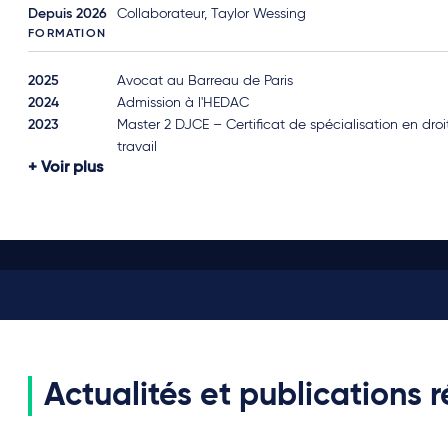
Depuis 2026
Collaborateur, Taylor Wessing
FORMATION
2025
Avocat au Barreau de Paris
2024
Admission à l'HEDAC
2023
Master 2 DJCE – Certificat de spécialisation en droi
travail
Voir plus
Actualités et publications 