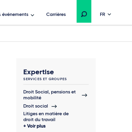
 & événements
Carrières
FR
Expertise
SERVICES ET GROUPES
Droit Social, pensions et
mobilité
Droit social
Litiges en matière de
droit du travail
Voir plus