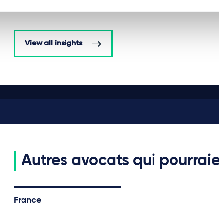
View all insights
Autres avocats qui pourraie
France