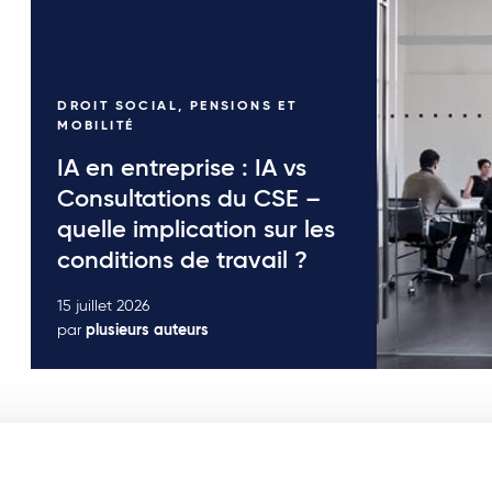
DROIT SOCIAL, PENSIONS ET
MOBILITÉ
IA en entreprise : IA vs
Consultations du CSE –
quelle implication sur les
conditions de travail ?
15 juillet 2026
par
plusieurs auteurs