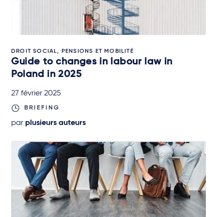
DROIT SOCIAL, PENSIONS ET MOBILITÉ
Guide to changes in labour law in
Poland in 2025
27 février 2025
BRIEFING
par
plusieurs auteurs