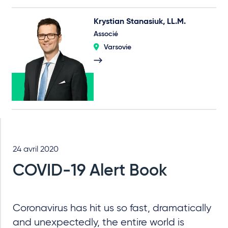
Krystian Stanasiuk, LL.M.
Associé
Varsovie
24 avril 2020
COVID-19 Alert Book
Coronavirus has hit us so fast, dramatically
and unexpectedly, the entire world is