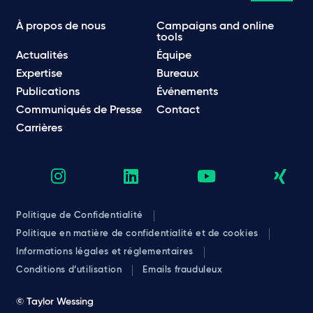
À propos de nous
Campaigns and online
tools
Actualités
Équipe
Expertise
Bureaux
Publications
Événements
Communiqués de Presse
Contact
Carrières
Politique de Confidentialité
Politique en matière de confidentialité et de cookies
Informations légales et réglementaires
Conditions d’utilisation
Emails frauduleux
© Taylor Wessing