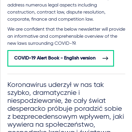
address numerous legal aspects including
construction, contract law, dispute resolution,
corporate, finance and competition law.
We are confident that the below newsletter will provide
an informative and comprehensible overview of the
new laws surrounding COVID-19.
COVID-19 Alert Book - English version
Koronawirus uderzył w nas tak
szybko, dramatycznie i
niespodziewanie, że cały świat
desperacko próbuje poradzić sobie
z bezprecedensowym wpływem, jaki
wywiera na społeczeństwo,