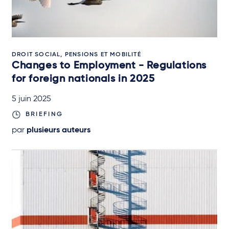
DROIT SOCIAL, PENSIONS ET MOBILITÉ
Changes to Employment - Regulations
for foreign nationals in 2025
5 juin 2025
BRIEFING
par
plusieurs auteurs