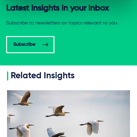
Latest insights in your inbox
Subscribe to newsletters on topics relevant to you.
Subscribe
Related Insights