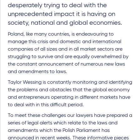
desperately trying to deal with the
unprecedented impact it is having on
society, national and global economies.
Poland, like many countries, is endeavouring to
manage this crisis and domestic and international
companies of all sizes and in all market sectors are
struggling to survive and are equally overwhelmed by
the constant announcement of numerous new laws
and amendments to laws.
Taylor Wessing is constantly monitoring and identifying
the problems and obstacles that the global economy
and entrepreneurs operating in different markets have
to deal with in this difficult period.
To meet these challenges our lawyers have prepared a
series of legal alerts which relate to the laws and
amendments which the Polish Parliament has
announced in recent weeks. These informative pieces