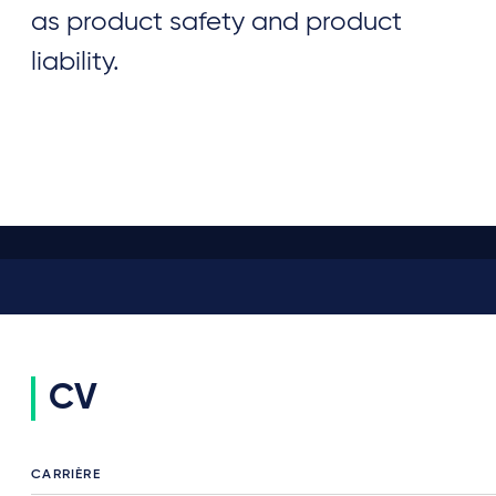
as product safety and product
liability.
CV
CARRIÈRE