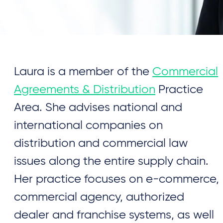
Laura is a member of the
Commercial
Agreements & Distribution
Practice
Area. She advises national and
international companies on
distribution and commercial law
issues along the entire supply chain.
Her practice focuses on e-commerce,
commercial agency, authorized
dealer and franchise systems, as well