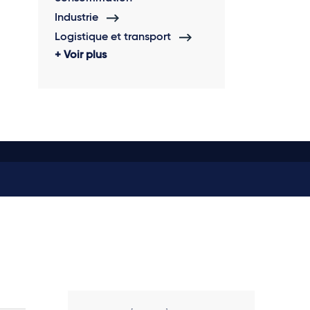
Industrie
Logistique et transport
Voir plus