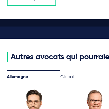
Autres avocats qui pourraie
Allemagne
Global