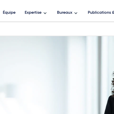
Équipe
Expertise
Bureaux
Publications