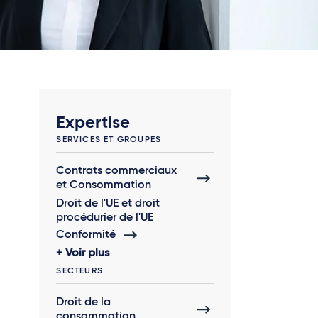
Expertise
SERVICES ET GROUPES
Contrats commerciaux
et Consommation
Droit de l'UE et droit
procédurier de l'UE
Conformité
Voir plus
SECTEURS
Droit de la
consommation