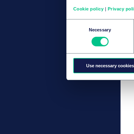
Cookie policy
|
Privacy pol
Consent
Necessary
Selection
Use necessary cookies