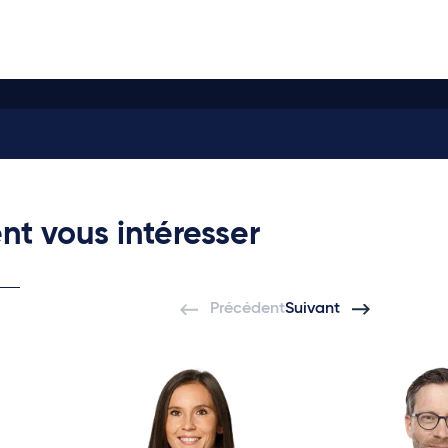
nt vous intéresser
Précédent
Suivant