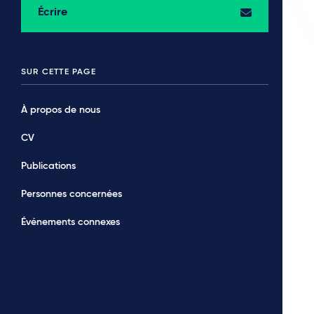
Écrire
SUR CETTE PAGE
À propos de nous
CV
Publications
Personnes concernées
Événements connexes