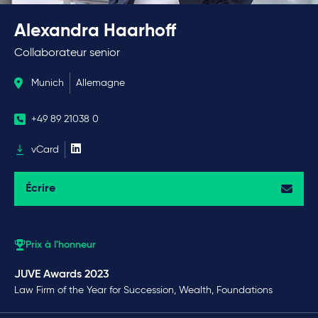
Alexandra Haarhoff
Collaborateur senior
Munich
Allemagne
+49 89 21038 0
vCard
Écrire
Prix à l'honneur
JUVE Awards 2023
Law Firm of the Year for Succession, Wealth, Foundations