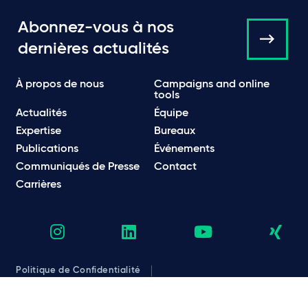
Abonnez-vous à nos
dernières actualités
À propos de nous
Campaigns and online
tools
Actualités
Équipe
Expertise
Bureaux
Publications
Événements
Communiqués de Presse
Contact
Carrières
Politique de Confidentialité
Politique en matière de confidentialité et de cookies
Informations légales et réglementaires