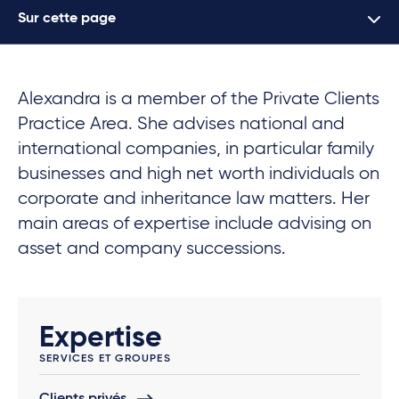
Sur cette page
Alexandra is a member of the Private Clients
Practice Area. She advises national and
international companies, in particular family
businesses and high net worth individuals on
corporate and inheritance law matters. Her
main areas of expertise include advising on
asset and company successions.
Expertise
SERVICES ET GROUPES