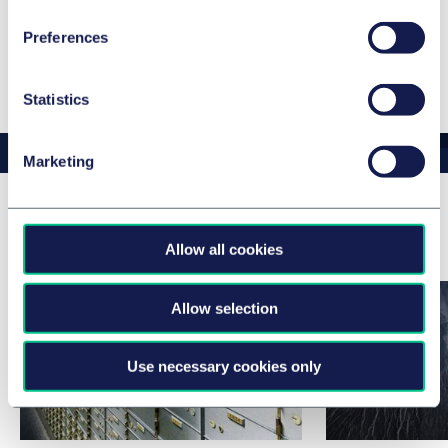
Preferences
Details
Statistics
Marketing
Related news & insights
Allow all cookies
Allow selection
Use necessary cookies only