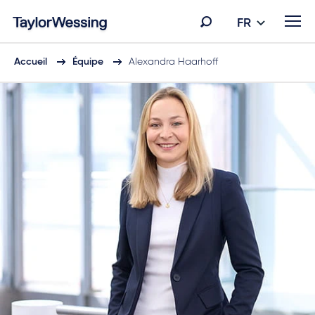
FR
Accueil
Équipe
Alexandra Haarhoff