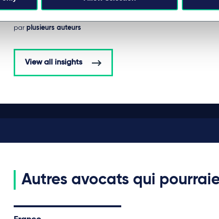
5 août 2026
par
plusieurs auteurs
View all insights
Autres avocats qui pourraie