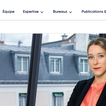
Équipe
Expertise
Bureaux
Publications