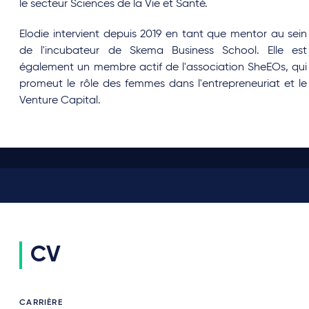
le secteur Sciences de la Vie et Santé.
Elodie intervient depuis 2019 en tant que mentor au sein
de l'incubateur de Skema Business School. Elle est
également un membre actif de l'association SheEOs, qui
promeut le rôle des femmes dans l'entrepreneuriat et le
Venture Capital.
CV
CARRIÈRE