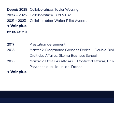
Depuis 2025
Collaboratrice, Taylor Wessing
2023 - 2025
Collaboratrice, Bird & Bird
2021 - 2023
Collaboratrice, Walter Billet Avocats
Voir plus
FORMATION
2019
Prestation de serment
2018
Master 2, Programme Grandes Ecoles – Double Dip
Droit des Affaires, Skema Business School
2018
Master 2, Droit des Affaires – Contrat d'Affaires, Univ
Polytechnique Hauts-de-France
Voir plus