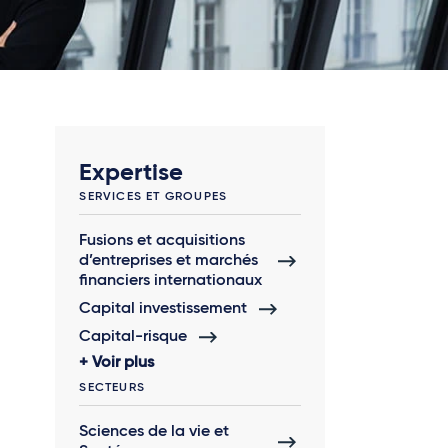
Expertise
SERVICES ET GROUPES
Fusions et acquisitions
d’entreprises et marchés
financiers internationaux
Capital investissement
Capital-risque
Voir plus
SECTEURS
Sciences de la vie et