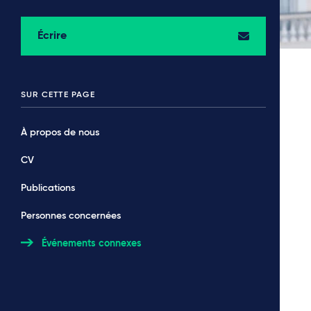
Écrire
SUR CETTE PAGE
À propos de nous
CV
Publications
Personnes concernées
Événements connexes