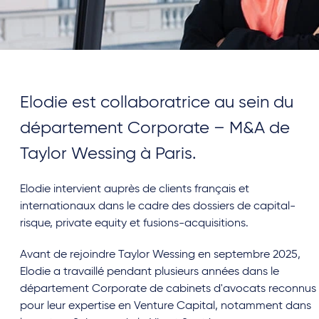
Elodie est collaboratrice au sein du
département Corporate – M&A de
Taylor Wessing à Paris.
Elodie intervient auprès de clients français et
internationaux dans le cadre des dossiers de capital-
risque, private equity et fusions-acquisitions.
Avant de rejoindre Taylor Wessing en septembre 2025,
Elodie a travaillé pendant plusieurs années dans le
département Corporate de cabinets d'avocats reconnus
pour leur expertise en Venture Capital, notamment dans