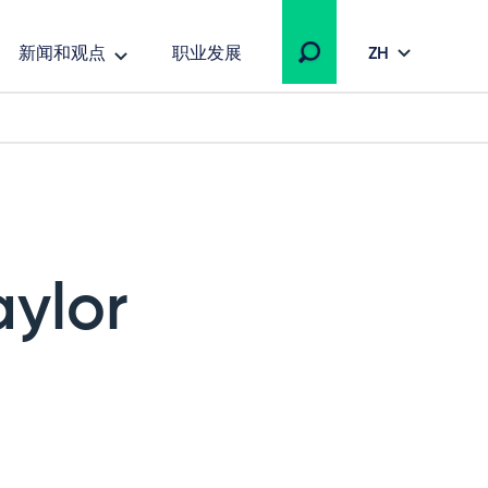
新闻和观点
职业发展
ZH
aylor