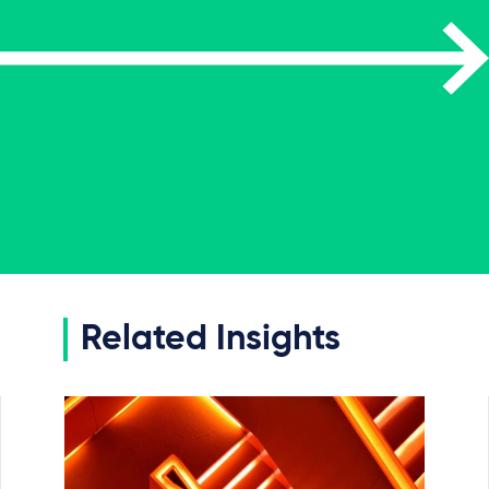
Related Insights