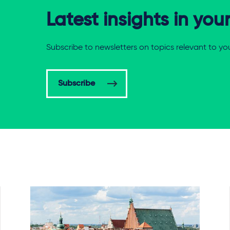
Latest insights in you
Subscribe to newsletters on topics relevant to yo
Subscribe