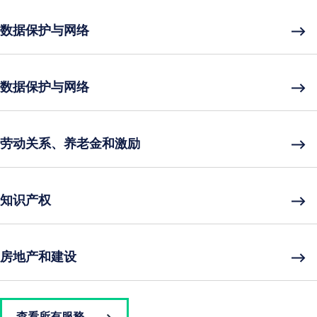
数据保护与网络
数据保护与网络
劳动关系、养老金和激励
知识产权
房地产和建设