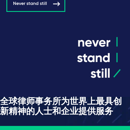
Never stand still
全球律师事务所为世界上最具创
新精神的人士和企业提供服务