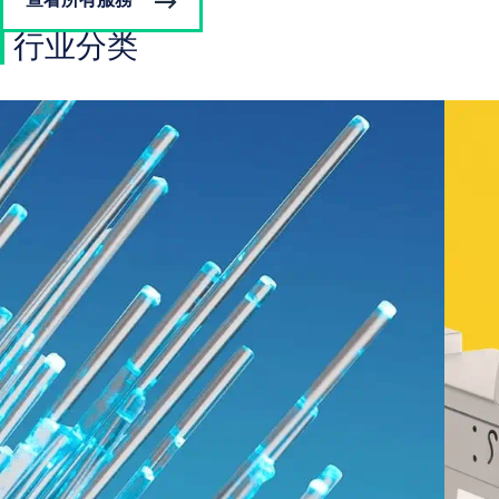
查看所有服務
行业分类