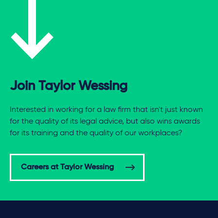
Join Taylor Wessing
Interested in working for a law firm that isn't just known
for the quality of its legal advice, but also wins awards
for its training and the quality of our workplaces?
Careers at Taylor Wessing