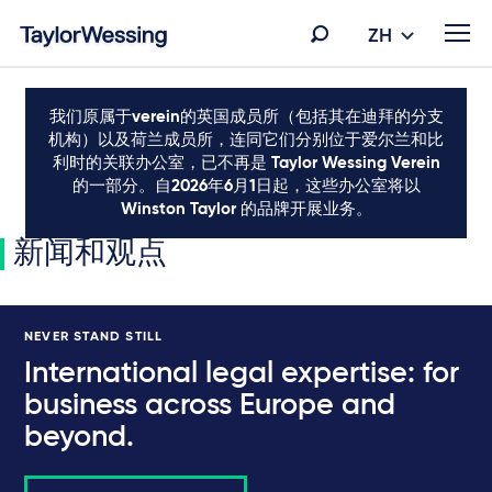
ZH
我们原属于verein的英国成员所（包括其在迪拜的分支
机构）以及荷兰成员所，连同它们分别位于爱尔兰和比
利时的关联办公室，已不再是 Taylor Wessing Verein
的一部分。自2026年6月1日起，这些办公室将以
Winston Taylor 的品牌开展业务。
新闻和观点
NEVER STAND STILL
International legal expertise: for
business across Europe and
beyond.