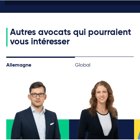
Autres avocats qui pourraient
vous intéresser
Allemagne
Global