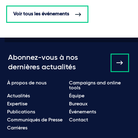
Voir tous les événements
Abonnez-vous à nos
dernières actualités
À propos de nous
Campaigns and online
tools
Actualités
Équipe
Expertise
Bureaux
Publications
Événements
Communiqués de Presse
Contact
Carrières