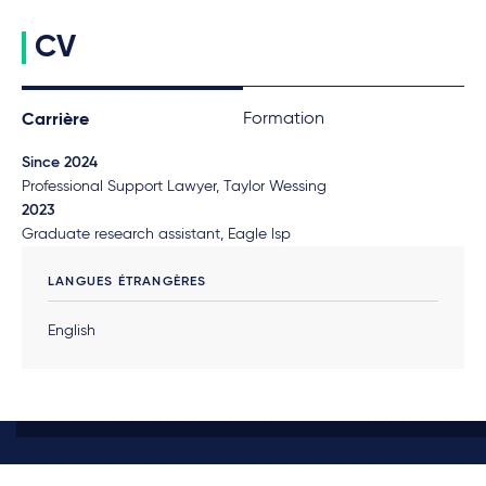
CV
Formation
Carrière
Since 2024
Professional Support Lawyer, Taylor Wessing
2023
Graduate research assistant, Eagle lsp
LANGUES ÉTRANGÈRES
English