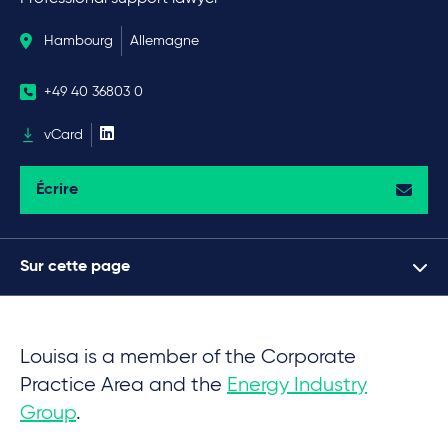
Hambourg
Allemagne
+49 40 36803 0
vCard
Écrire
Sur cette page
Louisa is a member of the Corporate
Practice Area and the
Energy Industry
Group
.