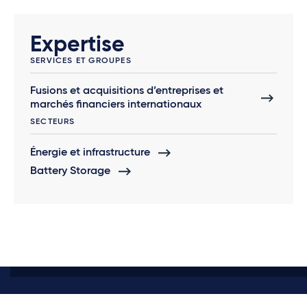
Expertise
SERVICES ET GROUPES
Fusions et acquisitions d’entreprises et
marchés financiers internationaux
SECTEURS
Énergie et infrastructure
Battery Storage