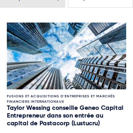
FUSIONS ET ACQUISITIONS D’ENTREPRISES ET MARCHÉS
FINANCIERS INTERNATIONAUX
Taylor Wessing conseille Geneo Capital
Entrepreneur dans son entrée au
capital de Pastacorp (Lustucru)