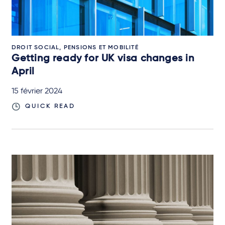
DROIT SOCIAL, PENSIONS ET MOBILITÉ
Getting ready for UK visa changes in
April
15 février 2024
QUICK READ