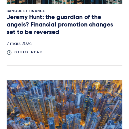
BANQUE ET FINANCE
Jeremy Hunt: the guardian of the
angels? Financial promotion changes
set to be reversed
7 mars 2024
QUICK READ