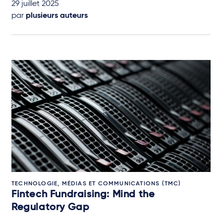
29 juillet 2025
par
plusieurs auteurs
TECHNOLOGIE, MÉDIAS ET COMMUNICATIONS (TMC)
Fintech Fundraising: Mind the
Regulatory Gap