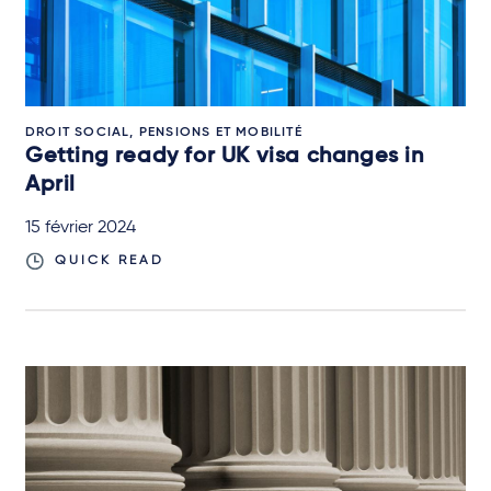
DROIT SOCIAL, PENSIONS ET MOBILITÉ
Getting ready for UK visa changes in
April
15 février 2024
QUICK READ