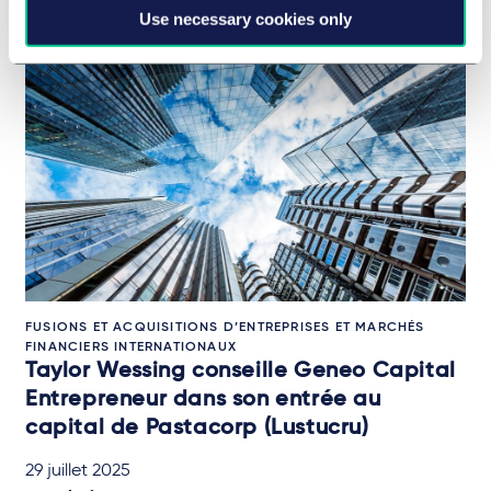
Use necessary cookies only
FUSIONS ET ACQUISITIONS D’ENTREPRISES ET MARCHÉS
FINANCIERS INTERNATIONAUX
Taylor Wessing conseille Geneo Capital
Entrepreneur dans son entrée au
capital de Pastacorp (Lustucru)
29 juillet 2025