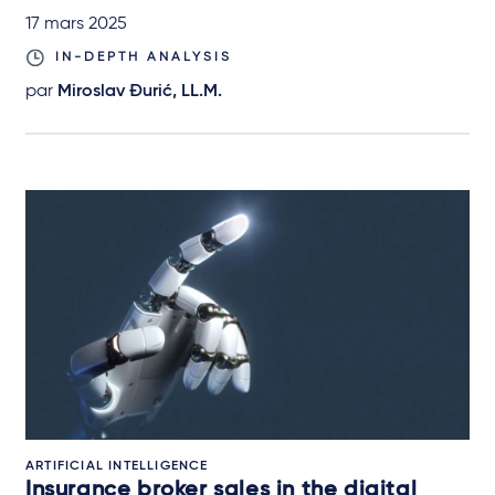
17 mars 2025
IN-DEPTH ANALYSIS
par
Miroslav Đurić, LL.M.
ARTIFICIAL INTELLIGENCE
Insurance broker sales in the digital