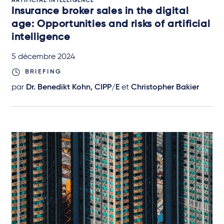
ARTIFICIAL INTELLIGENCE
Insurance broker sales in the digital
age: Opportunities and risks of artificial
intelligence
5 décembre 2024
BRIEFING
par
Dr. Benedikt Kohn, CIPP/E
et
Christopher Bakier