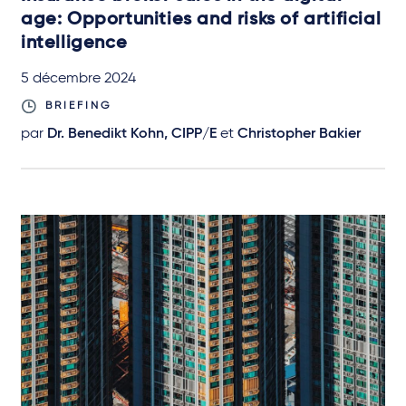
age: Opportunities and risks of artificial
intelligence
5 décembre 2024
BRIEFING
par
Dr. Benedikt Kohn, CIPP/E
et
Christopher Bakier