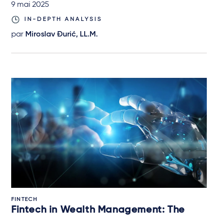
9 mai 2025
IN-DEPTH ANALYSIS
par
Miroslav Đurić, LL.M.
FINTECH
Fintech in Wealth Management: The