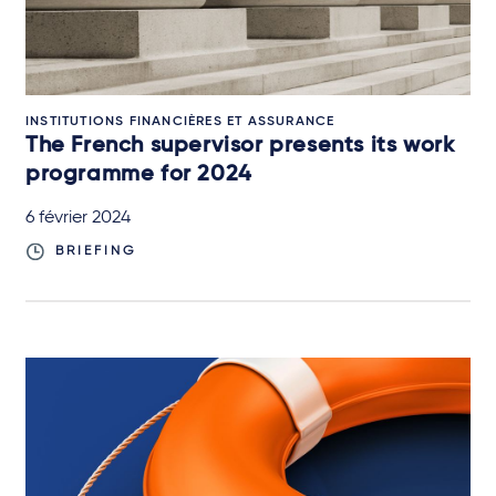
INSTITUTIONS FINANCIÈRES ET ASSURANCE
The French supervisor presents its work
programme for 2024
6 février 2024
BRIEFING