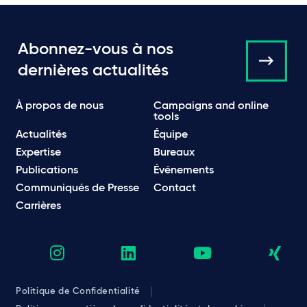
Abonnez-vous à nos
dernières actualités
À propos de nous
Campaigns and online
tools
Actualités
Équipe
Expertise
Bureaux
Publications
Événements
Communiqués de Presse
Contact
Carrières
Politique de Confidentialité