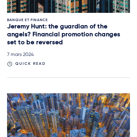
BANQUE ET FINANCE
Jeremy Hunt: the guardian of the
angels? Financial promotion changes
set to be reversed
7 mars 2024
QUICK READ