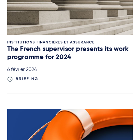
INSTITUTIONS FINANCIÈRES ET ASSURANCE
The French supervisor presents its work
programme for 2024
6 février 2024
BRIEFING