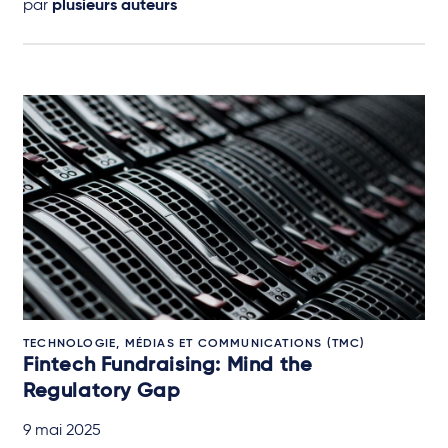
par
plusieurs auteurs
TECHNOLOGIE, MÉDIAS ET COMMUNICATIONS (TMC)
Fintech Fundraising: Mind the
Regulatory Gap
9 mai 2025