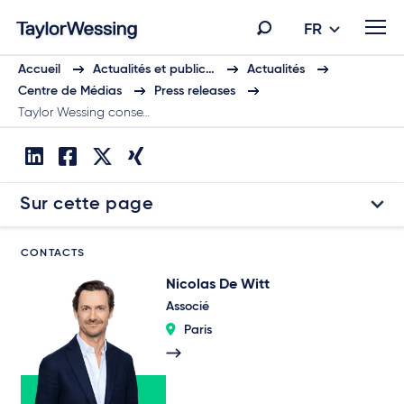
FR
Accueil
Actualités et public…
Actualités
Centre de Médias
Press releases
Taylor Wessing conse…
Sur cette page
CONTACTS
Nicolas De Witt
Associé
Paris