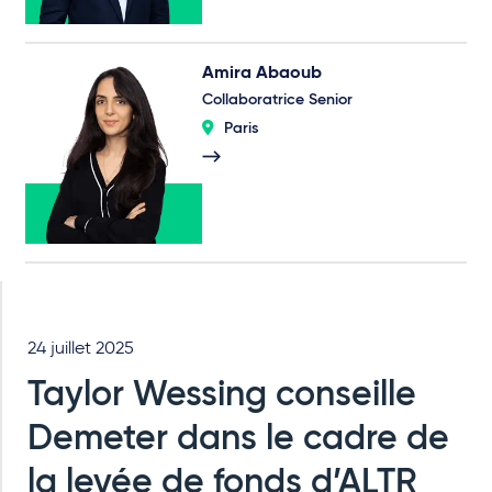
Amira Abaoub
Collaboratrice Senior
Paris
24 juillet 2025
Taylor Wessing conseille
Demeter dans le cadre de
la levée de fonds d’ALTR