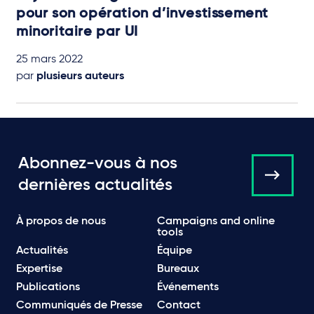
pour son opération d’investissement
minoritaire par UI
25 mars 2022
par
plusieurs auteurs
Abonnez-vous à nos
dernières actualités
À propos de nous
Campaigns and online
tools
Actualités
Équipe
Expertise
Bureaux
Publications
Événements
Communiqués de Presse
Contact