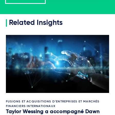
Related Insights
FUSIONS ET ACQUISITIONS D’ENTREPRISES ET MARCHÉS
FINANCIERS INTERNATIONAUX
Taylor Wessing a accompagné Dawn