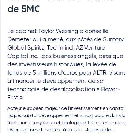
de 5M€
Le cabinet Taylor Wessing a conseillé
Demeter qui a mené, aux côtés de Suntory
Global Spiritz, Techmind, AZ Venture
Capital Inc., des business angels, ainsi que
des investisseurs historiques, la levée de
fonds de 5 millions d’euros pour ALTR, visant
à financer le développement de sa
technologie de désalcoolisation « Flavor-
First ».
Acteur européen majeur de l’investissement en capital
risque, capital développement et infrastructure dans la
transition énergétique et écologique, Demeter soutient
les entreprises du secteur à tous les stades de leur