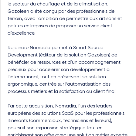
le secteur du chauffage et de la climatisation.
Gazoleen a été conçu par des professionnels de
terrain, avec l’ambition de permettre aux artisans et
petites entreprises de proposer un service client
d’excellence.
Rejoindre Nomadia permet à Smart Source
Development (éditeur de la solution Gazoleen) de
bénéficier de ressources et d’un accompagnement
précieux pour accélérer son développement à
l’international, tout en préservant sa solution
ergonomique, centrée sur l’automatisation des
processus métiers et la satisfaction du client final.
Par cette acquisition, Nomadia, l’un des leaders
européens des solutions SaaS pour les professionnels
itinérants (commerciaux, techniciens et livreurs),
poursuit son expansion stratégique tout en
enrichissant son offre avec une solution métier experte.