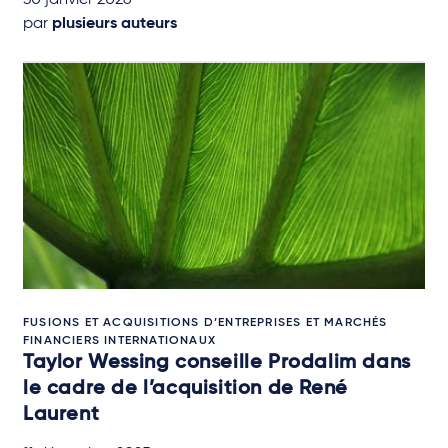
30 janvier 2026
par
plusieurs auteurs
FUSIONS ET ACQUISITIONS D’ENTREPRISES ET MARCHÉS
FINANCIERS INTERNATIONAUX
Taylor Wessing conseille Prodalim dans
le cadre de l’acquisition de René
Laurent