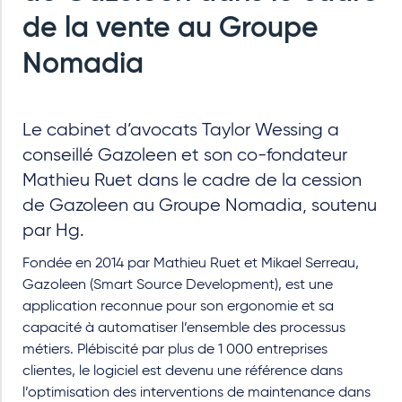
de la vente au Groupe
Nomadia
Le cabinet d’avocats Taylor Wessing a
conseillé Gazoleen et son co-fondateur
Mathieu Ruet dans le cadre de la cession
de Gazoleen au Groupe Nomadia, soutenu
par Hg.
Fondée en 2014 par Mathieu Ruet et Mikael Serreau,
Gazoleen (Smart Source Development), est une
application reconnue pour son ergonomie et sa
capacité à automatiser l’ensemble des processus
métiers. Plébiscité par plus de 1 000 entreprises
clientes, le logiciel est devenu une référence dans
l’optimisation des interventions de maintenance dans