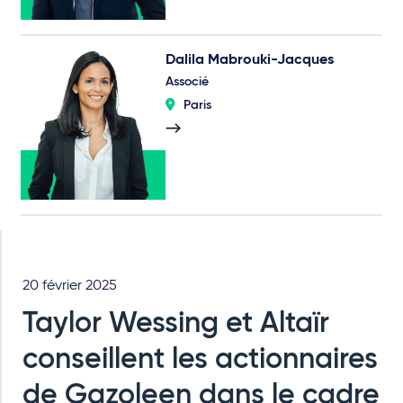
Dalila Mabrouki-Jacques
Associé
Paris
20 février 2025
Taylor Wessing et Altaïr
conseillent les actionnaires
de Gazoleen dans le cadre