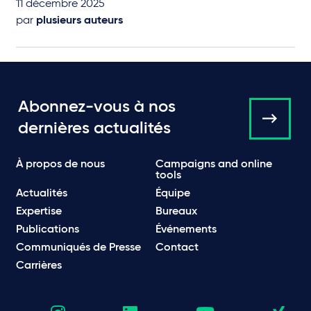
11 décembre 2025
par
plusieurs auteurs
Abonnez-vous à nos
dernières actualités
À propos de nous
Campaigns and online
tools
Actualités
Équipe
Expertise
Bureaux
Publications
Événements
Communiqués de Presse
Contact
Carrières