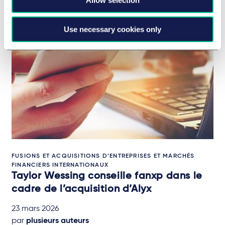
Related Insights
Use necessary cookies only
FUSIONS ET ACQUISITIONS D’ENTREPRISES ET MARCHÉS
FINANCIERS INTERNATIONAUX
Taylor Wessing conseille fanxp dans le
cadre de l’acquisition d’Alyx
23 mars 2026
par
plusieurs auteurs