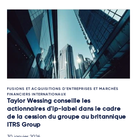
FUSIONS ET ACQUISITIONS D’ENTREPRISES ET MARCHÉS
FINANCIERS INTERNATIONAUX
Taylor Wessing conseille les
actionnaires d'ip-label dans le cadre
de la cession du groupe au britannique
ITRS Group