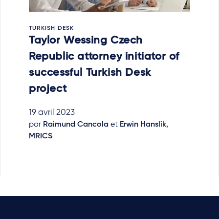
TURKISH DESK
Taylor Wessing Czech
Republic attorney initiator of
successful Turkish Desk
project
19 avril 2023
par
Raimund Cancola
et
Erwin Hanslik,
MRICS