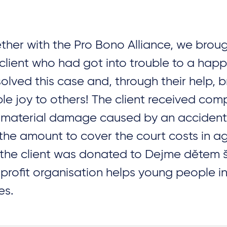
ther with the Pro Bono Alliance, we broug
 client who had got into trouble to a hap
olved this case and, through their help, 
le joy to others! The client received com
material damage caused by an accident 
the amount to cover the court costs in 
 the client was donated to Dejme dětem š
profit organisation helps young people in 
es.