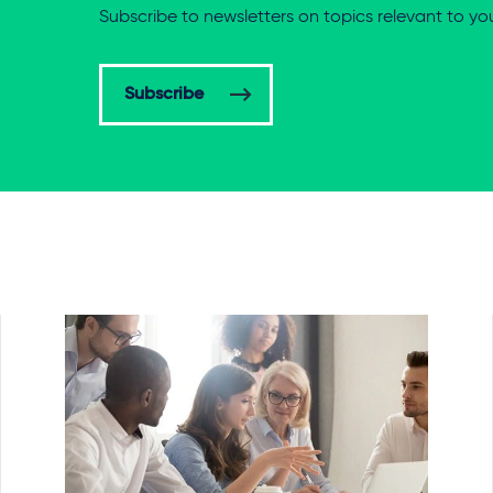
Subscribe to newsletters on topics relevant to yo
Subscribe