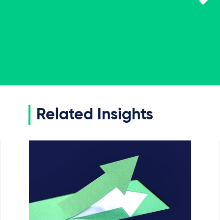
Related Insights