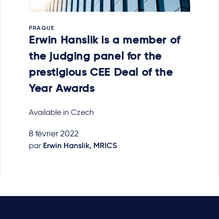
PRAGUE
Erwin Hanslik is a member of
the judging panel for the
prestigious CEE Deal of the
Year Awards
Available in Czech
8 février 2022
par
Erwin Hanslik, MRICS