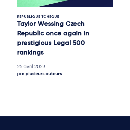
RÉPUBLIQUE TCHÈQUE
Taylor Wessing Czech
Republic once again in
prestigious Legal 500
rankings
25 avril 2023
par
plusieurs auteurs